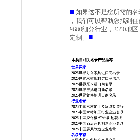
■
如果这不是您所需的名
，我们可以帮助您找到任
9680细分行业，3650
■
定制。
本类目相关名录产品推荐
世界买家
2026世界办公家具进口商名录
2026世界木材板材进口商名录
2026世界原木进口商名录
2026世界屏风进口商名录
2026世界文件柜进口商名录
行业名录
2026中国木材加工及家具制造行...
2026中国木材加工行业企业名录
2026中国胶合板.纤维板.刨花板...
2026中国酒店家具制造企业名录
2026中国屏风制造企业名录
名录书籍