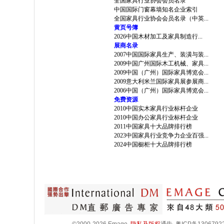
全国家具行业协会会员名录
中国国际门窗幕墙知名企业索引
全国家具行业协会会员名录（中英...
黄页号簿
2026中国木材加工及家具制造行...
展商名录
2007中国国际家具生产、装潢与装...
2009中国广州国际木工机械、家具...
2009中国（广州）国际家具博览会...
2009意大利米兰国际家具展参展商...
2006中国（广州）国际家具博览会...
免费资源
2010中国实木家具行业标杆企业
2010中国办公家具行业标杆企业
2011中国家具十大品牌排行榜
2023中国家具行业竞争力企业百强...
2024中国橱柜十大品牌排行榜