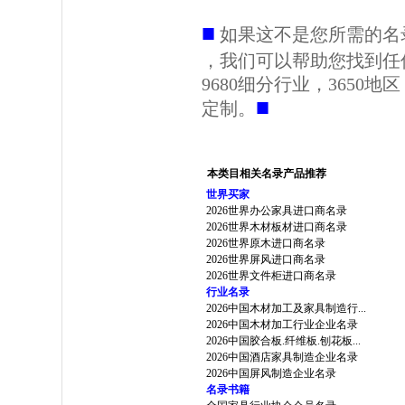
■
如果这不是您所需的名
，我们可以帮助您找到任
9680细分行业，3650
■
定制。
本类目相关名录产品推荐
世界买家
2026世界办公家具进口商名录
2026世界木材板材进口商名录
2026世界原木进口商名录
2026世界屏风进口商名录
2026世界文件柜进口商名录
行业名录
2026中国木材加工及家具制造行...
2026中国木材加工行业企业名录
2026中国胶合板.纤维板.刨花板...
2026中国酒店家具制造企业名录
2026中国屏风制造企业名录
名录书籍