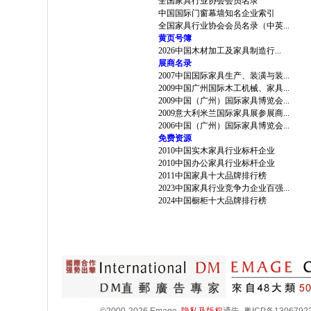
全国家具行业协会会员名录
中国国际门窗幕墙知名企业索引
全国家具行业协会会员名录（中英...
黄页号簿
2026中国木材加工及家具制造行...
展商名录
2007中国国际家具生产、装潢与装...
2009中国广州国际木工机械、家具...
2009中国（广州）国际家具博览会...
2009意大利米兰国际家具展参展商...
2006中国（广州）国际家具博览会...
免费资源
2010中国实木家具行业标杆企业
2010中国办公家具行业标杆企业
2011中国家具十大品牌排行榜
2023中国家具行业竞争力企业百强...
2024中国橱柜十大品牌排行榜