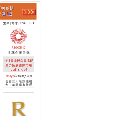
繁体
|
简体
|
ENGLISH