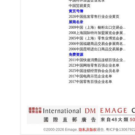
中国特许加盟企业名录
中国贸易黄页
黄页号簿
2026中国批发零售行业企业黄页
展商名录
2009中国（上海）橱柜出口交易会...
2008上海国际特许加盟展览会参展...
2005中国（上海）零售业博览会参...
2006中国福建商品交易会参展商名...
2006中国昆明进出口商品交易展参...
免费资源
2011中国快速消费品连锁百强企业...
2023中国网络零售百强企业名单
2025中国连锁经营协会会员名录
2017中国电商示范企业名单
2017中国零售百强企业名单
©2000-2026 Emage.
隐私及版权
通告.
粤ICP备1306792