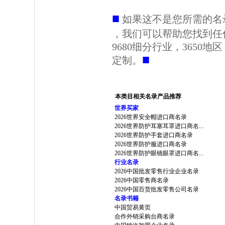
■
如果这不是您所需的名
，我们可以帮助您找到任
9680细分行业，3650
■
定制。
本类目相关名录产品推荐
世界买家
2026世界安全帽进口商名录
2026世界防护耳塞耳罩进口商名...
2026世界防护手套进口商名录
2026世界防护服进口商名录
2026世界防护眼镜眼罩进口商名...
行业名录
2026中国批发零售行业企业名录
2026中国零售商名录
2026中国百货批发零售公司名录
名录书籍
中国贸易黄页
合作外销采购台商名录