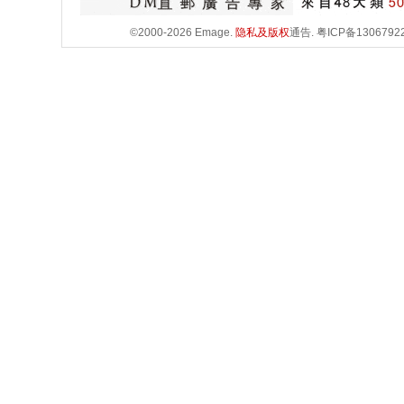
©2000-2026 Emage.
隐私及版权
通告.
粤ICP备1306792