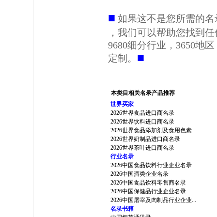
■
如果这不是您所需的名
，我们可以帮助您找到任
9680细分行业，3650
■
定制。
本类目相关名录产品推荐
世界买家
2026世界食品进口商名录
2026世界饮料进口商名录
2026世界食品添加剂及食用色素...
2026世界奶制品进口商名录
2026世界茶叶进口商名录
行业名录
2026中国食品饮料行业企业名录
2026中国酒类企业名录
2026中国食品饮料零售商名录
2026中国保健品行业企业名录
2026中国屠宰及肉制品行业企业...
名录书籍