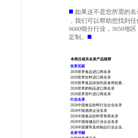
■
如果这不是您所需的名
，我们可以帮助您找到任
9680细分行业，3650
■
定制。
本类目相关名录产品推荐
世界买家
2026世界食品进口商名录
2026世界饮料进口商名录
2026世界食品添加剂及食用色素...
2026世界奶制品进口商名录
2026世界茶叶进口商名录
行业名录
2026中国食品饮料行业企业名录
2026中国酒类企业名录
2026中国食品饮料零售商名录
2026中国保健品行业企业名录
2026中国屠宰及肉制品行业企业...
名录书籍