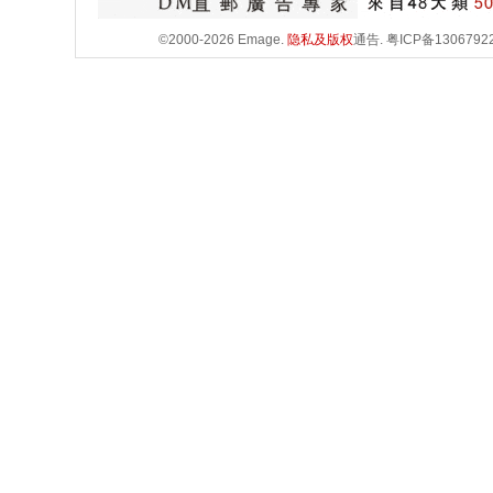
©2000-2026 Emage.
隐私及版权
通告.
粤ICP备1306792