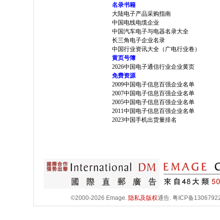
名录书籍
大陆电子产品采购指南
中国电线电缆企业
中国汽车电子与电器名录大全
长三角电子企业名录
中国行业资讯大全（广电行业卷）
黄页号簿
2026中国电子通信行业企业黄页
免费资源
2009中国电子信息百强企业名单
2007中国电子信息百强企业名单
2005中国电子信息百强企业名单
2011中国电子信息百强企业名单
2023中国手机出货量排名
©2000-2026 Emage.
隐私及版权
通告.
粤ICP备1306792