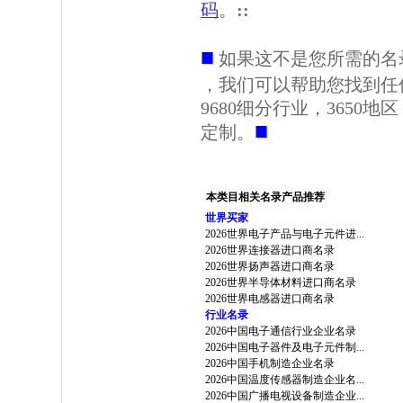
码
。
::
■
如果这不是您所需的名
，我们可以帮助您找到任
9680细分行业，3650
■
定制。
本类目相关名录产品推荐
世界买家
2026世界电子产品与电子元件进...
2026世界连接器进口商名录
2026世界扬声器进口商名录
2026世界半导体材料进口商名录
2026世界电感器进口商名录
行业名录
2026中国电子通信行业企业名录
2026中国电子器件及电子元件制...
2026中国手机制造企业名录
2026中国温度传感器制造企业名...
2026中国广播电视设备制造企业...