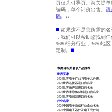
页仅为引导页。海关提单
编码，单个计价出售。
请
码
。
::
■
如果这不是您所需的名
，我们可以帮助您找到任
9680细分行业，3650
■
定制。
本类目相关名录产品推荐
世界买家
2026世界电子产品与电子元件进...
2026世界连接器进口商名录
2026世界扬声器进口商名录
2026世界半导体材料进口商名录
2026世界电感器进口商名录
行业名录
2026中国电子通信行业企业名录
2026中国电子器件及电子元件制...