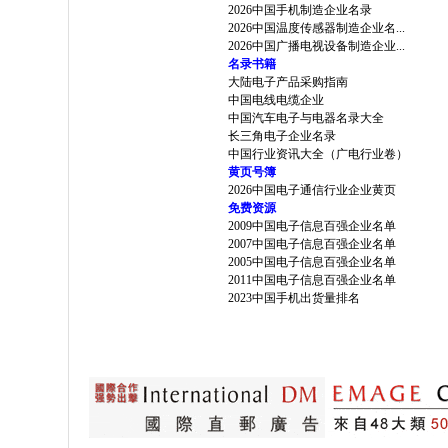
2026中国手机制造企业名录
2026中国温度传感器制造企业名...
2026中国广播电视设备制造企业...
名录书籍
大陆电子产品采购指南
中国电线电缆企业
中国汽车电子与电器名录大全
长三角电子企业名录
中国行业资讯大全（广电行业卷）
黄页号簿
2026中国电子通信行业企业黄页
免费资源
2009中国电子信息百强企业名单
2007中国电子信息百强企业名单
2005中国电子信息百强企业名单
2011中国电子信息百强企业名单
2023中国手机出货量排名