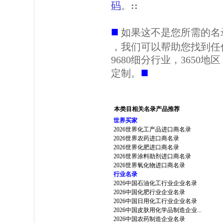
码
。
::
■
如果这不是您所需的名
，我们可以帮助您找到任
9680细分行业，3650
■
定制。
本类目相关名录产品推荐
世界买家
2026世界化工产品进口商名录
2026世界农药进口商名录
2026世界化肥进口商名录
2026世界涂料助剂进口商名录
2026世界氧化物进口商名录
行业名录
2026中国石油化工行业企业名录
2026中国化肥行业企业名录
2026中国日用化工行业企业名录
2026中国皮肤用化学品制造企业...
2026中国农药制造企业名录