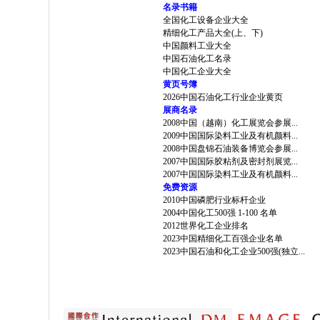
名录书籍
全国化工设备企业大全
精细化工产品大全(上、下)
中国颜料工业大全
中国石油化工名录
中国化工企业大全
黄页号簿
2026中国石油化工行业企业黄页
展商名录
2008中国（越南）化工展览会参展...
2009中国国际染料工业及有机颜料...
2008中国盘锦石油装备博览会参展...
2007中国国际胶粘剂及密封剂展览...
2007中国国际染料工业及有机颜料...
免费资源
2010中国磷肥行业标杆企业
2004中国化工500强 1-100 名单
2012世界化工企业排名
2023中国精细化工百强企业名单
2023中国石油和化工企业500强(独立...