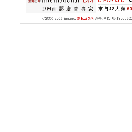
©2000-2026 Emage.
隐私及版权
通告.
粤ICP备1306792