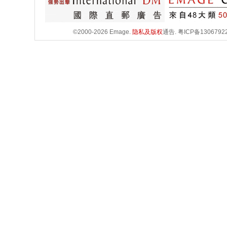
©2000-2026 Emage.
隐私及版权
通告.
粤ICP备1306792