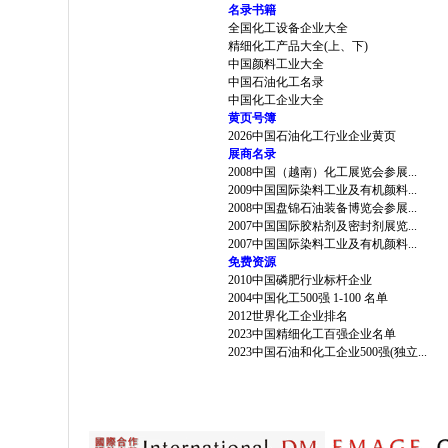
名录书籍
全国化工设备企业大全
精细化工产品大全(上、下)
中国颜料工业大全
中国石油化工名录
中国化工企业大全
黄页号簿
2026中国石油化工行业企业黄页
展商名录
2008中国（越南）化工展览会参展...
2009中国国际染料工业及有机颜料...
2008中国盘锦石油装备博览会参展...
2007中国国际胶粘剂及密封剂展览...
2007中国国际染料工业及有机颜料...
免费资源
2010中国磷肥行业标杆企业
2004中国化工500强 1-100 名单
2012世界化工企业排名
2023中国精细化工百强企业名单
2023中国石油和化工企业500强(独立...