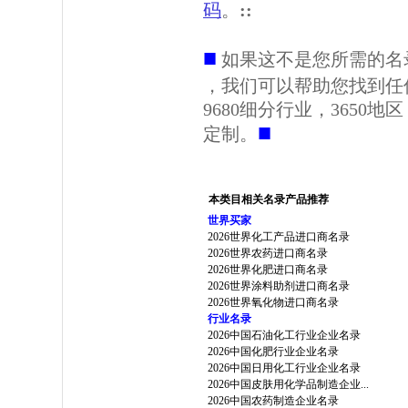
码
。
::
■
如果这不是您所需的名
，我们可以帮助您找到任
9680细分行业，3650
■
定制。
本类目相关名录产品推荐
世界买家
2026世界化工产品进口商名录
2026世界农药进口商名录
2026世界化肥进口商名录
2026世界涂料助剂进口商名录
2026世界氧化物进口商名录
行业名录
2026中国石油化工行业企业名录
2026中国化肥行业企业名录
2026中国日用化工行业企业名录
2026中国皮肤用化学品制造企业...
2026中国农药制造企业名录