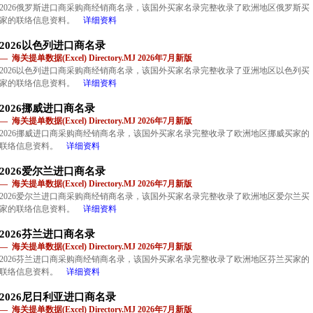
2026俄罗斯进口商采购商经销商名录，该国外买家名录完整收录了欧洲地区俄罗斯买
家的联络信息资料。
详细资料
2026以色列进口商名录
— 海关提单数据(Excel) Directory.MJ 2026年7月新版
2026以色列进口商采购商经销商名录，该国外买家名录完整收录了亚洲地区以色列买
家的联络信息资料。
详细资料
2026挪威进口商名录
— 海关提单数据(Excel) Directory.MJ 2026年7月新版
2026挪威进口商采购商经销商名录，该国外买家名录完整收录了欧洲地区挪威买家的
联络信息资料。
详细资料
2026爱尔兰进口商名录
— 海关提单数据(Excel) Directory.MJ 2026年7月新版
2026爱尔兰进口商采购商经销商名录，该国外买家名录完整收录了欧洲地区爱尔兰买
家的联络信息资料。
详细资料
2026芬兰进口商名录
— 海关提单数据(Excel) Directory.MJ 2026年7月新版
2026芬兰进口商采购商经销商名录，该国外买家名录完整收录了欧洲地区芬兰买家的
联络信息资料。
详细资料
2026尼日利亚进口商名录
— 海关提单数据(Excel) Directory.MJ 2026年7月新版