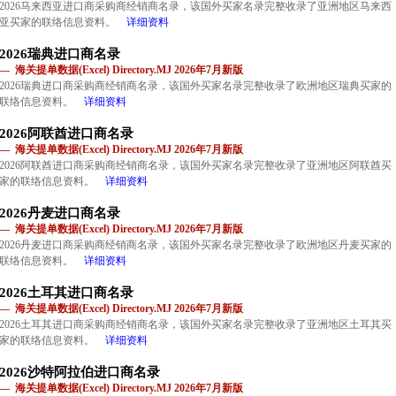
2026马来西亚进口商采购商经销商名录，该国外买家名录完整收录了亚洲地区马来西
亚买家的联络信息资料。
详细资料
2026瑞典进口商名录
— 海关提单数据(Excel) Directory.MJ 2026年7月新版
2026瑞典进口商采购商经销商名录，该国外买家名录完整收录了欧洲地区瑞典买家的
联络信息资料。
详细资料
2026阿联酋进口商名录
— 海关提单数据(Excel) Directory.MJ 2026年7月新版
2026阿联酋进口商采购商经销商名录，该国外买家名录完整收录了亚洲地区阿联酋买
家的联络信息资料。
详细资料
2026丹麦进口商名录
— 海关提单数据(Excel) Directory.MJ 2026年7月新版
2026丹麦进口商采购商经销商名录，该国外买家名录完整收录了欧洲地区丹麦买家的
联络信息资料。
详细资料
2026土耳其进口商名录
— 海关提单数据(Excel) Directory.MJ 2026年7月新版
2026土耳其进口商采购商经销商名录，该国外买家名录完整收录了亚洲地区土耳其买
家的联络信息资料。
详细资料
2026沙特阿拉伯进口商名录
— 海关提单数据(Excel) Directory.MJ 2026年7月新版