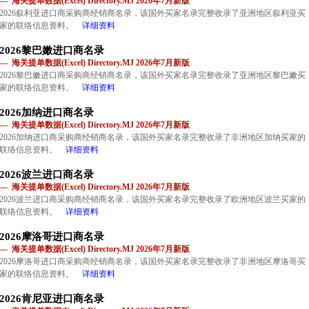
— 海关提单数据(Excel) Directory.MJ 2026年7月新版
2026叙利亚进口商采购商经销商名录，该国外买家名录完整收录了亚洲地区叙利亚买
家的联络信息资料。
详细资料
2026黎巴嫩进口商名录
— 海关提单数据(Excel) Directory.MJ 2026年7月新版
2026黎巴嫩进口商采购商经销商名录，该国外买家名录完整收录了亚洲地区黎巴嫩买
家的联络信息资料。
详细资料
2026加纳进口商名录
— 海关提单数据(Excel) Directory.MJ 2026年7月新版
2026加纳进口商采购商经销商名录，该国外买家名录完整收录了非洲地区加纳买家的
联络信息资料。
详细资料
2026波兰进口商名录
— 海关提单数据(Excel) Directory.MJ 2026年7月新版
2026波兰进口商采购商经销商名录，该国外买家名录完整收录了欧洲地区波兰买家的
联络信息资料。
详细资料
2026摩洛哥进口商名录
— 海关提单数据(Excel) Directory.MJ 2026年7月新版
2026摩洛哥进口商采购商经销商名录，该国外买家名录完整收录了非洲地区摩洛哥买
家的联络信息资料。
详细资料
2026肯尼亚进口商名录