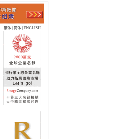
繁体
|
简体
|
ENGLISH