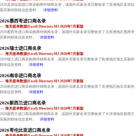
2026孟加拉国进口商采购商经销商名录，该国外买家名录完整收录了亚洲地区孟加拉
国买家的联络信息资料。
详细资料
2026墨西哥进口商名录
— 海关提单数据(Excel) Directory.MJ 2026年7月新版
2026墨西哥进口商采购商经销商名录，该国外买家名录完整收录了北美洲地区墨西哥
买家的联络信息资料。
详细资料
2026瑞士进口商名录
— 海关提单数据(Excel) Directory.MJ 2026年7月新版
2026瑞士进口商采购商经销商名录，该国外买家名录完整收录了欧洲地区瑞士买家的
联络信息资料。
详细资料
2026南非进口商名录
— 海关提单数据(Excel) Directory.MJ 2026年7月新版
2026南非进口商采购商经销商名录，该国外买家名录完整收录了非洲地区南非买家的
联络信息资料。
详细资料
2026新西兰进口商名录
— 海关提单数据(Excel) Directory.MJ 2026年7月新版
2026新西兰进口商采购商经销商名录，该国外买家名录完整收录了大洋洲地区新西兰
买家的联络信息资料。
详细资料
2026哥伦比亚进口商名录
— 海关提单数据(Excel) Directory.MJ 2026年7月新版