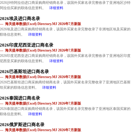
2026沙特阿拉伯进口商采购商经销商名录，该国外买家名录完整收录了亚洲地区沙特
阿拉伯买家的联络信息资料。
详细资料
2026埃及进口商名录
— 海关提单数据(Excel) Directory.MJ 2026年7月新版
2026埃及进口商采购商经销商名录，该国外买家名录完整收录了非洲地区埃及买家的
联络信息资料。
详细资料
2026印度尼西亚进口商名录
— 海关提单数据(Excel) Directory.MJ 2026年7月新版
2026印度尼西亚进口商采购商经销商名录，该国外买家名录完整收录了亚洲地区印度
尼西亚买家的联络信息资料。
详细资料
2026巴基斯坦进口商名录
— 海关提单数据(Excel) Directory.MJ 2026年7月新版
2026巴基斯坦进口商采购商经销商名录，该国外买家名录完整收录了亚洲地区巴基斯
坦买家的联络信息资料。
详细资料
2026泰国进口商名录
— 海关提单数据(Excel) Directory.MJ 2026年7月新版
2026泰国进口商采购商经销商名录，该国外买家名录完整收录了亚洲地区泰国买家的
联络信息资料。
详细资料
2026俄罗斯进口商名录
— 海关提单数据(Excel) Directory.MJ 2026年7月新版