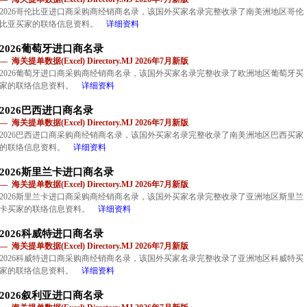
2026哥伦比亚进口商采购商经销商名录，该国外买家名录完整收录了南美洲地区哥伦
比亚买家的联络信息资料。
详细资料
2026葡萄牙进口商名录
— 海关提单数据(Excel) Directory.MJ 2026年7月新版
2026葡萄牙进口商采购商经销商名录，该国外买家名录完整收录了欧洲地区葡萄牙买
家的联络信息资料。
详细资料
2026巴西进口商名录
— 海关提单数据(Excel) Directory.MJ 2026年7月新版
2026巴西进口商采购商经销商名录，该国外买家名录完整收录了南美洲地区巴西买家
的联络信息资料。
详细资料
2026斯里兰卡进口商名录
— 海关提单数据(Excel) Directory.MJ 2026年7月新版
2026斯里兰卡进口商采购商经销商名录，该国外买家名录完整收录了亚洲地区斯里兰
卡买家的联络信息资料。
详细资料
2026科威特进口商名录
— 海关提单数据(Excel) Directory.MJ 2026年7月新版
2026科威特进口商采购商经销商名录，该国外买家名录完整收录了亚洲地区科威特买
家的联络信息资料。
详细资料
2026叙利亚进口商名录