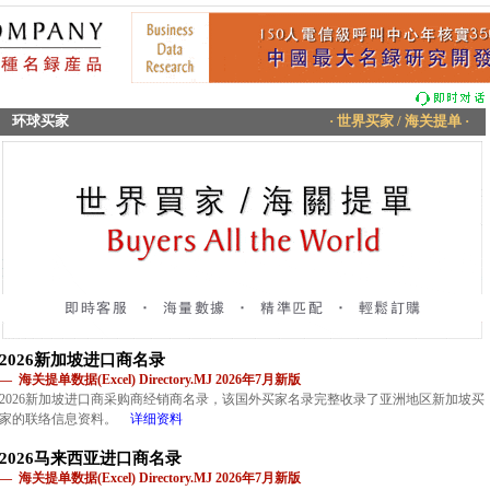
环球买家
· 世界买家 / 海关提单 ·
2026新加坡进口商名录
— 海关提单数据(Excel) Directory.MJ 2026年7月新版
2026新加坡进口商采购商经销商名录，该国外买家名录完整收录了亚洲地区新加坡买
家的联络信息资料。
详细资料
2026马来西亚进口商名录
— 海关提单数据(Excel) Directory.MJ 2026年7月新版