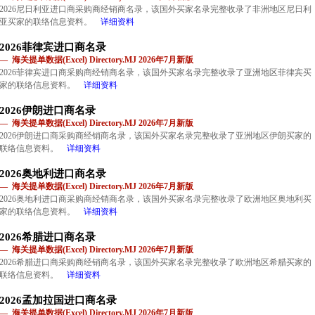
2026尼日利亚进口商采购商经销商名录，该国外买家名录完整收录了非洲地区尼日利
亚买家的联络信息资料。
详细资料
2026菲律宾进口商名录
— 海关提单数据(Excel) Directory.MJ 2026年7月新版
2026菲律宾进口商采购商经销商名录，该国外买家名录完整收录了亚洲地区菲律宾买
家的联络信息资料。
详细资料
2026伊朗进口商名录
— 海关提单数据(Excel) Directory.MJ 2026年7月新版
2026伊朗进口商采购商经销商名录，该国外买家名录完整收录了亚洲地区伊朗买家的
联络信息资料。
详细资料
2026奥地利进口商名录
— 海关提单数据(Excel) Directory.MJ 2026年7月新版
2026奥地利进口商采购商经销商名录，该国外买家名录完整收录了欧洲地区奥地利买
家的联络信息资料。
详细资料
2026希腊进口商名录
— 海关提单数据(Excel) Directory.MJ 2026年7月新版
2026希腊进口商采购商经销商名录，该国外买家名录完整收录了欧洲地区希腊买家的
联络信息资料。
详细资料
2026孟加拉国进口商名录
— 海关提单数据(Excel) Directory.MJ 2026年7月新版