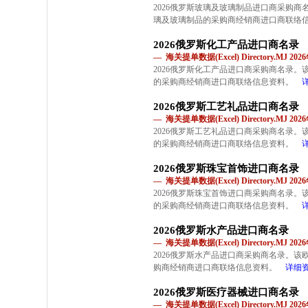
2026俄罗斯玻璃及玻璃制品进口商采购
璃及玻璃制品的采购商经销商进口商联络
2026俄罗斯化工产品进口商名录
— 海关提单数据(Excel) Directory.MJ 2
2026俄罗斯化工产品进口商采购商名录
的采购商经销商进口商联络信息资料。
2026俄罗斯工艺礼品进口商名录
— 海关提单数据(Excel) Directory.MJ 2
2026俄罗斯工艺礼品进口商采购商名录
的采购商经销商进口商联络信息资料。
2026俄罗斯珠宝首饰进口商名录
— 海关提单数据(Excel) Directory.MJ 2
2026俄罗斯珠宝首饰进口商采购商名录
的采购商经销商进口商联络信息资料。
2026俄罗斯水产品进口商名录
— 海关提单数据(Excel) Directory.MJ 2
2026俄罗斯水产品进口商采购商名录。
购商经销商进口商联络信息资料。
详细
2026俄罗斯医疗器械进口商名录
— 海关提单数据(Excel) Directory.MJ 2