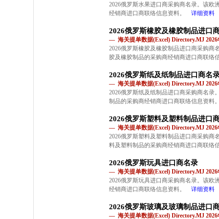
2026俄罗斯水果进口商采购商名录。该
经销商进口商联络信息资料。
详细资料
2026俄罗斯橡胶及橡胶制品进口
— 海关提单数据(Excel) Directory.MJ 2
2026俄罗斯橡胶及橡胶制品进口商采购
胶及橡胶制品的采购商经销商进口商联络
2026俄罗斯纸及纸制品进口商名
— 海关提单数据(Excel) Directory.MJ 2
2026俄罗斯纸及纸制品进口商采购商名
制品的采购商经销商进口商联络信息资料
2026俄罗斯塑料及塑料制品进口
— 海关提单数据(Excel) Directory.MJ 2
2026俄罗斯塑料及塑料制品进口商采购
料及塑料制品的采购商经销商进口商联络
2026俄罗斯玩具进口商名录
— 海关提单数据(Excel) Directory.MJ 2
2026俄罗斯玩具进口商采购商名录。该
经销商进口商联络信息资料。
详细资料
2026俄罗斯玻璃及玻璃制品进口
— 海关提单数据(Excel) Directory.MJ 2