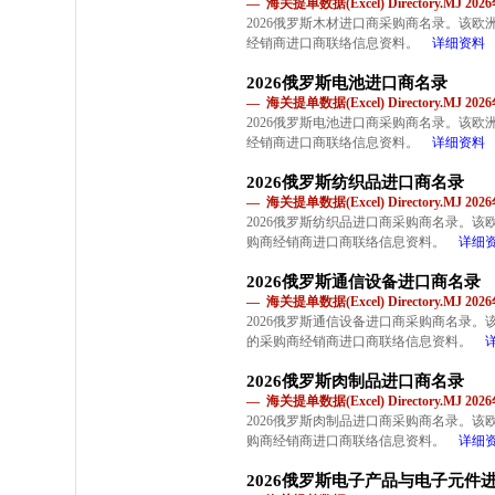
— 海关提单数据(Excel) Directory.MJ 2
2026俄罗斯木材进口商采购商名录。该
经销商进口商联络信息资料。
详细资料
2026俄罗斯电池进口商名录
— 海关提单数据(Excel) Directory.MJ 2
2026俄罗斯电池进口商采购商名录。该
经销商进口商联络信息资料。
详细资料
2026俄罗斯纺织品进口商名录
— 海关提单数据(Excel) Directory.MJ 2
2026俄罗斯纺织品进口商采购商名录。
购商经销商进口商联络信息资料。
详细
2026俄罗斯通信设备进口商名录
— 海关提单数据(Excel) Directory.MJ 2
2026俄罗斯通信设备进口商采购商名录
的采购商经销商进口商联络信息资料。
2026俄罗斯肉制品进口商名录
— 海关提单数据(Excel) Directory.MJ 2
2026俄罗斯肉制品进口商采购商名录。
购商经销商进口商联络信息资料。
详细
2026俄罗斯电子产品与电子元件