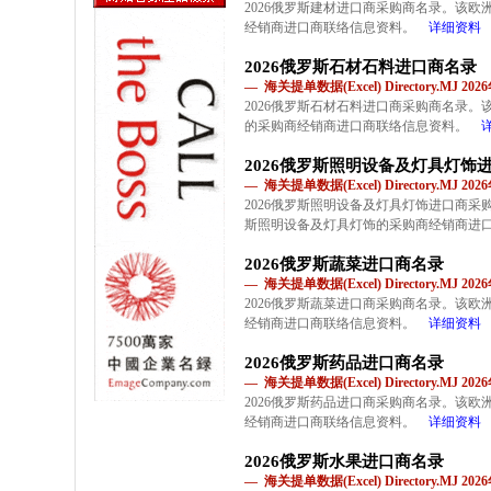
2026俄罗斯建材进口商采购商名录。该
经销商进口商联络信息资料。
详细资料
2026俄罗斯石材石料进口商名录
— 海关提单数据(Excel) Directory.MJ 2
2026俄罗斯石材石料进口商采购商名录
的采购商经销商进口商联络信息资料。
2026俄罗斯照明设备及灯具灯饰
— 海关提单数据(Excel) Directory.MJ 2
2026俄罗斯照明设备及灯具灯饰进口商
斯照明设备及灯具灯饰的采购商经销商进
2026俄罗斯蔬菜进口商名录
— 海关提单数据(Excel) Directory.MJ 2
2026俄罗斯蔬菜进口商采购商名录。该
经销商进口商联络信息资料。
详细资料
2026俄罗斯药品进口商名录
— 海关提单数据(Excel) Directory.MJ 2
2026俄罗斯药品进口商采购商名录。该
经销商进口商联络信息资料。
详细资料
2026俄罗斯水果进口商名录
— 海关提单数据(Excel) Directory.MJ 2