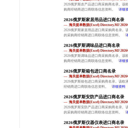
2026俄罗斯农产品进口商采购商名录。
购商经销商进口商联络信息资料。
详细
2026俄罗斯家居用品进口商名录
— 海关提单数据(Excel) Directory.MJ 2
2026俄罗斯家居用品进口商采购商名录
的采购商经销商进口商联络信息资料。
2026俄罗斯调味品进口商名录
— 海关提单数据(Excel) Directory.MJ 2
2026俄罗斯调味品进口商采购商名录。
购商经销商进口商联络信息资料。
详细
2026俄罗斯箱包进口商名录
— 海关提单数据(Excel) Directory.MJ 2
2026俄罗斯箱包进口商采购商名录。该
经销商进口商联络信息资料。
详细资料
2026俄罗斯安防产品进口商名录
— 海关提单数据(Excel) Directory.MJ 2
2026俄罗斯安防产品进口商采购商名录
的采购商经销商进口商联络信息资料。
2026俄罗斯仪器仪表进口商名录
— 海关提单数据(Excel) Directory.MJ 2