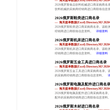
— 海关提单数据(Excel) Directory.MJ 2
2026俄罗斯食品饮料机械进口商采购商
饮料机械的采购商经销商进口商联络信息
2026俄罗斯鞋类进口商名录
— 海关提单数据(Excel) Directory.MJ 2
2026俄罗斯鞋类进口商采购商名录。该
经销商进口商联络信息资料。
详细资料
2026俄罗斯机床进口商名录
— 海关提单数据(Excel) Directory.MJ 2
2026俄罗斯机床进口商采购商名录。该
经销商进口商联络信息资料。
详细资料
2026俄罗斯五金工具进口商名录
— 海关提单数据(Excel) Directory.MJ 2
2026俄罗斯五金工具进口商采购商名录
的采购商经销商进口商联络信息资料。
2026俄罗斯电脑及配件进口商名
— 海关提单数据(Excel) Directory.MJ 2
2026俄罗斯电脑及配件进口商采购商名
配件的采购商经销商进口商联络信息资料
2026俄罗斯木材进口商名录