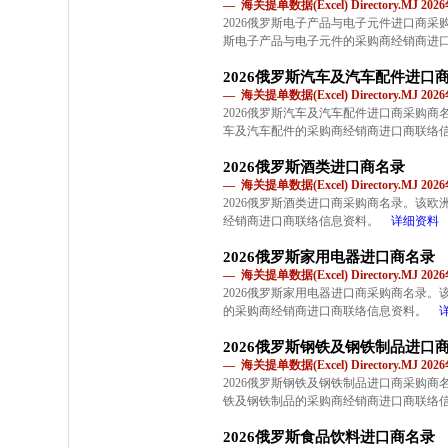
— 海关提单数据(Excel) Directory.MJ 2
2026俄罗斯电子产品与电子元件进口商
斯电子产品与电子元件的采购商经销商进
2026俄罗斯汽车及汽车配件进口
— 海关提单数据(Excel) Directory.MJ 2
2026俄罗斯汽车及汽车配件进口商采购
车及汽车配件的采购商经销商进口商联络
2026俄罗斯酒类进口商名录
— 海关提单数据(Excel) Directory.MJ 2
2026俄罗斯酒类进口商采购商名录。该
经销商进口商联络信息资料。
详细资料
2026俄罗斯家用电器进口商名录
— 海关提单数据(Excel) Directory.MJ 2
2026俄罗斯家用电器进口商采购商名录
的采购商经销商进口商联络信息资料。
2026俄罗斯钢铁及钢铁制品进口
— 海关提单数据(Excel) Directory.MJ 2
2026俄罗斯钢铁及钢铁制品进口商采购
铁及钢铁制品的采购商经销商进口商联络
2026俄罗斯食品饮料进口商名录