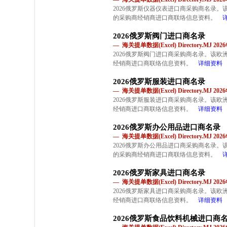
2026俄罗斯仪器仪表进口商采购商名录
的采购商经销商进口商联络信息资料。
2026俄罗斯阀门进口商名录
— 海关提单数据(Excel) Directory.MJ 2
2026俄罗斯阀门进口商采购商名录。该
经销商进口商联络信息资料。
详细资料
2026俄罗斯服装进口商名录
— 海关提单数据(Excel) Directory.MJ 2
2026俄罗斯服装进口商采购商名录。该
经销商进口商联络信息资料。
详细资料
2026俄罗斯办公用品进口商名录
— 海关提单数据(Excel) Directory.MJ 2
2026俄罗斯办公用品进口商采购商名录
的采购商经销商进口商联络信息资料。
2026俄罗斯家具进口商名录
— 海关提单数据(Excel) Directory.MJ 2
2026俄罗斯家具进口商采购商名录。该
经销商进口商联络信息资料。
详细资料
2026俄罗斯食品饮料机械进口商