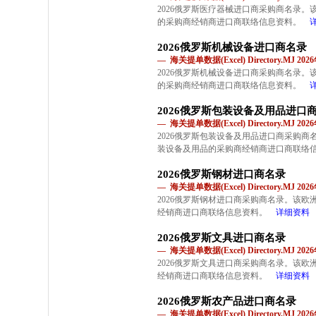
2026俄罗斯医疗器械进口商采购商名录
的采购商经销商进口商联络信息资料。
2026俄罗斯机械设备进口商名录
— 海关提单数据(Excel) Directory.MJ 2
2026俄罗斯机械设备进口商采购商名录
的采购商经销商进口商联络信息资料。
2026俄罗斯包装设备及用品进口
— 海关提单数据(Excel) Directory.MJ 2
2026俄罗斯包装设备及用品进口商采购
装设备及用品的采购商经销商进口商联络
2026俄罗斯钢材进口商名录
— 海关提单数据(Excel) Directory.MJ 2
2026俄罗斯钢材进口商采购商名录。该
经销商进口商联络信息资料。
详细资料
2026俄罗斯文具进口商名录
— 海关提单数据(Excel) Directory.MJ 2
2026俄罗斯文具进口商采购商名录。该
经销商进口商联络信息资料。
详细资料
2026俄罗斯农产品进口商名录
— 海关提单数据(Excel) Directory.MJ 2