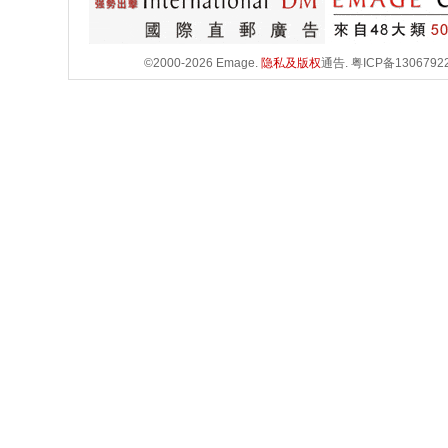
©2000-2026 Emage.
隐私及版权
通告.
粤ICP备1306792