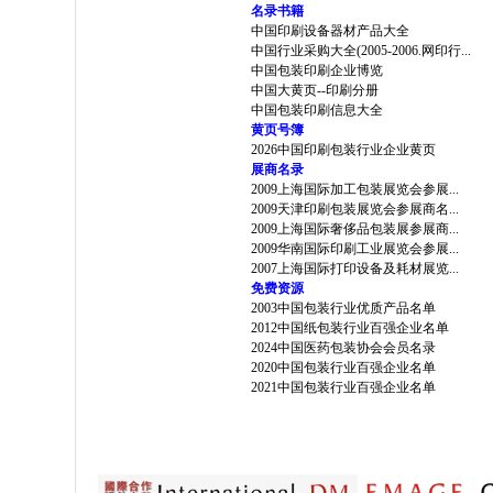
名录书籍
中国印刷设备器材产品大全
中国行业采购大全(2005-2006.网印行...
中国包装印刷企业博览
中国大黄页--印刷分册
中国包装印刷信息大全
黄页号簿
2026中国印刷包装行业企业黄页
展商名录
2009上海国际加工包装展览会参展...
2009天津印刷包装展览会参展商名...
2009上海国际奢侈品包装展参展商...
2009华南国际印刷工业展览会参展...
2007上海国际打印设备及耗材展览...
免费资源
2003中国包装行业优质产品名单
2012中国纸包装行业百强企业名单
2024中国医药包装协会会员名录
2020中国包装行业百强企业名单
2021中国包装行业百强企业名单