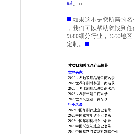
码
。
::
■
如果这不是您所需的名
，我们可以帮助您找到任
9680细分行业，3650
■
定制。
本类目相关名录产品推荐
世界买家
2026世界包装用品进口商名录
2026世界印刷材料进口商名录
2026世界印刷用品进口商名录
2026世界胶带进口商名录
2026世界托盘进口商名录
行业名录
2026中国印刷行业企业名录
2026中国胶带制造企业名录
2026中国印刷机械企业名录
2026中国托盘制造企业名录
2026中国塑料包装材料制造企业...