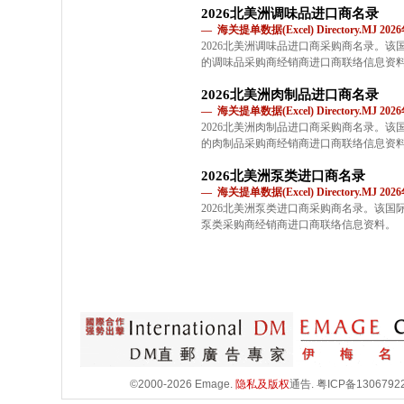
2026北美洲调味品进口商名录
— 海关提单数据(Excel) Directory.MJ 2
2026北美洲调味品进口商采购商名录。
的调味品采购商经销商进口商联络信息资
2026北美洲肉制品进口商名录
— 海关提单数据(Excel) Directory.MJ 2
2026北美洲肉制品进口商采购商名录。
的肉制品采购商经销商进口商联络信息资
2026北美洲泵类进口商名录
— 海关提单数据(Excel) Directory.MJ 2
2026北美洲泵类进口商采购商名录。该
泵类采购商经销商进口商联络信息资料。
©2000-2026 Emage.
隐私及版权
通告.
粤ICP备1306792