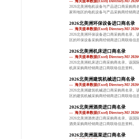
— 海关提单数据(Excel) Directory.MJ 2
2026北美洲电机设备与产品进口商采购
家和地区的电机设备与产品采购商经销商
2026北美洲环保设备进口商名录
— 海关提单数据(Excel) Directory.MJ 2
2026北美洲环保设备进口商采购商名录
区的环保设备采购商经销商进口商联络信
2026北美洲机床进口商名录
— 海关提单数据(Excel) Directory.MJ 2
2026北美洲机床进口商采购商名录。该
机床采购商经销商进口商联络信息资料。
2026北美洲建筑机械进口商名录
— 海关提单数据(Excel) Directory.MJ 2
2026北美洲建筑机械进口商采购商名录
区的建筑机械采购商经销商进口商联络信
2026北美洲酒类进口商名录
— 海关提单数据(Excel) Directory.MJ 2
2026北美洲酒类进口商采购商名录。该
酒类采购商经销商进口商联络信息资料。
2026北美洲蔬菜进口商名录