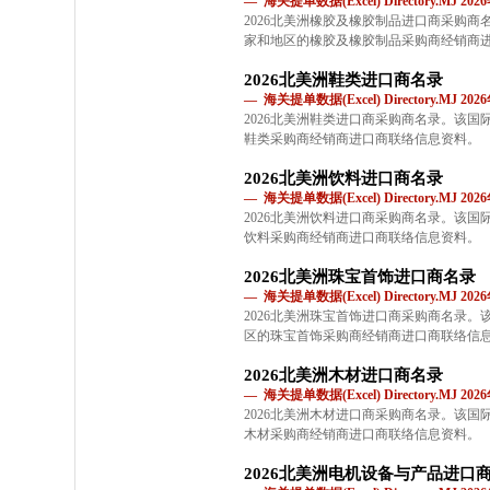
— 海关提单数据(Excel) Directory.MJ 2
2026北美洲橡胶及橡胶制品进口商采购
家和地区的橡胶及橡胶制品采购商经销商
2026北美洲鞋类进口商名录
— 海关提单数据(Excel) Directory.MJ 2
2026北美洲鞋类进口商采购商名录。该
鞋类采购商经销商进口商联络信息资料。
2026北美洲饮料进口商名录
— 海关提单数据(Excel) Directory.MJ 2
2026北美洲饮料进口商采购商名录。该
饮料采购商经销商进口商联络信息资料。
2026北美洲珠宝首饰进口商名录
— 海关提单数据(Excel) Directory.MJ 2
2026北美洲珠宝首饰进口商采购商名录
区的珠宝首饰采购商经销商进口商联络信
2026北美洲木材进口商名录
— 海关提单数据(Excel) Directory.MJ 2
2026北美洲木材进口商采购商名录。该
木材采购商经销商进口商联络信息资料。
2026北美洲电机设备与产品进口