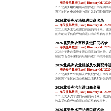
— 海关提单数据(Excel) Directory.MJ 2
2026北美洲电线电缆与附件进口商采购
家和地区的电线电缆与附件采购商经销商
2026北美洲发动机进口商名录
— 海关提单数据(Excel) Directory.MJ 2
2026北美洲发动机进口商采购商名录。
的发动机采购商经销商进口商联络信息资
2026北美洲农畜设备进口商名录
— 海关提单数据(Excel) Directory.MJ 2
2026北美洲农畜设备进口商采购商名录
区的农畜设备采购商经销商进口商联络信
2026北美洲农业机械及农机配件
— 海关提单数据(Excel) Directory.MJ 2
2026北美洲农业机械及农机配件进口商
洲国家和地区的农业机械及农机配件采购
2026北美洲汽车进口商名录
— 海关提单数据(Excel) Directory.MJ 2
2026北美洲汽车进口商采购商名录。该
汽车采购商经销商进口商联络信息资料。
2026北美洲水产品进口商名录