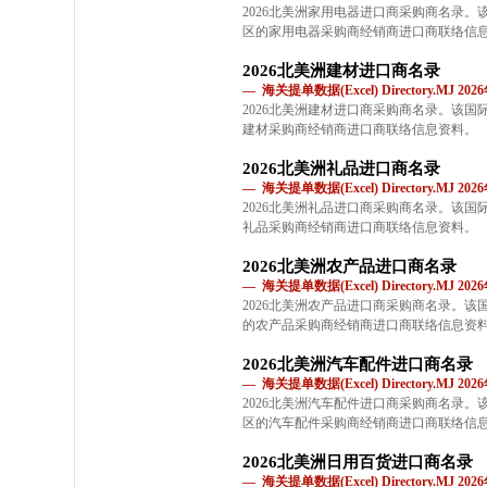
2026北美洲家用电器进口商采购商名录
区的家用电器采购商经销商进口商联络信
2026北美洲建材进口商名录
— 海关提单数据(Excel) Directory.MJ 2
2026北美洲建材进口商采购商名录。该
建材采购商经销商进口商联络信息资料。
2026北美洲礼品进口商名录
— 海关提单数据(Excel) Directory.MJ 2
2026北美洲礼品进口商采购商名录。该
礼品采购商经销商进口商联络信息资料。
2026北美洲农产品进口商名录
— 海关提单数据(Excel) Directory.MJ 2
2026北美洲农产品进口商采购商名录。
的农产品采购商经销商进口商联络信息资
2026北美洲汽车配件进口商名录
— 海关提单数据(Excel) Directory.MJ 2
2026北美洲汽车配件进口商采购商名录
区的汽车配件采购商经销商进口商联络信
2026北美洲日用百货进口商名录
— 海关提单数据(Excel) Directory.MJ 2