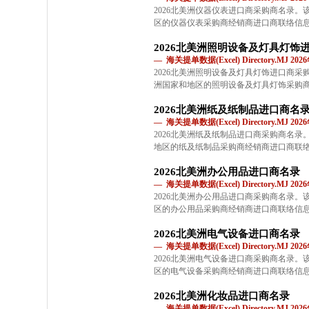
2026北美洲仪器仪表进口商采购商名录
区的仪器仪表采购商经销商进口商联络信
2026北美洲照明设备及灯具灯饰
— 海关提单数据(Excel) Directory.MJ 2
2026北美洲照明设备及灯具灯饰进口商
洲国家和地区的照明设备及灯具灯饰采购
2026北美洲纸及纸制品进口商名
— 海关提单数据(Excel) Directory.MJ 2
2026北美洲纸及纸制品进口商采购商名
地区的纸及纸制品采购商经销商进口商联
2026北美洲办公用品进口商名录
— 海关提单数据(Excel) Directory.MJ 2
2026北美洲办公用品进口商采购商名录
区的办公用品采购商经销商进口商联络信
2026北美洲电气设备进口商名录
— 海关提单数据(Excel) Directory.MJ 2
2026北美洲电气设备进口商采购商名录
区的电气设备采购商经销商进口商联络信
2026北美洲化妆品进口商名录
— 海关提单数据(Excel) Directory.MJ 2