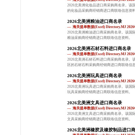
2026北美洲化妆品进口商采购商名录。
的化妆品采购商经销商进口商联络信息资
2026北美洲粮油进口商名录
— 海关提单数据(Excel) Directory.MJ 2
2026北美洲粮油进口商采购商名录。该
粮油采购商经销商进口商联络信息资料。
2026北美洲石材石料进口商名录
— 海关提单数据(Excel) Directory.MJ 2
2026北美洲石材石料进口商采购商名录
区的石材石料采购商经销商进口商联络信
2026北美洲玩具进口商名录
— 海关提单数据(Excel) Directory.MJ 2
2026北美洲玩具进口商采购商名录。该
玩具采购商经销商进口商联络信息资料。
2026北美洲文具进口商名录
— 海关提单数据(Excel) Directory.MJ 2
2026北美洲文具进口商采购商名录。该
文具采购商经销商进口商联络信息资料。
2026北美洲橡胶及橡胶制品进口