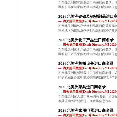
2026北美洲服饰服装进口商采购商名录
区的服饰服装采购商经销商进口商联络信
2026北美洲钢铁及钢铁制品进口
— 海关提单数据(Excel) Directory.MJ 2
2026北美洲钢铁及钢铁制品进口商采购
家和地区的钢铁及钢铁制品采购商经销商
2026北美洲化工产品进口商名录
— 海关提单数据(Excel) Directory.MJ 2
2026北美洲化工产品进口商采购商名录
区的化工产品采购商经销商进口商联络信
2026北美洲机械设备进口商名录
— 海关提单数据(Excel) Directory.MJ 2
2026北美洲机械设备进口商采购商名录
区的机械设备采购商经销商进口商联络信
2026北美洲家具进口商名录
— 海关提单数据(Excel) Directory.MJ 2
2026北美洲家具进口商采购商名录。该
家具采购商经销商进口商联络信息资料。
2026北美洲家用电器进口商名录
— 海关提单数据(Excel) Directory.MJ 2