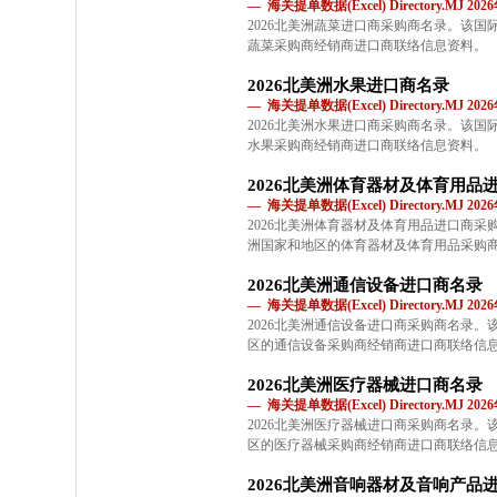
— 海关提单数据(Excel) Directory.MJ 2
2026北美洲蔬菜进口商采购商名录。该
蔬菜采购商经销商进口商联络信息资料。
2026北美洲水果进口商名录
— 海关提单数据(Excel) Directory.MJ 2
2026北美洲水果进口商采购商名录。该
水果采购商经销商进口商联络信息资料。
2026北美洲体育器材及体育用品
— 海关提单数据(Excel) Directory.MJ 2
2026北美洲体育器材及体育用品进口商
洲国家和地区的体育器材及体育用品采购
2026北美洲通信设备进口商名录
— 海关提单数据(Excel) Directory.MJ 2
2026北美洲通信设备进口商采购商名录
区的通信设备采购商经销商进口商联络信
2026北美洲医疗器械进口商名录
— 海关提单数据(Excel) Directory.MJ 2
2026北美洲医疗器械进口商采购商名录
区的医疗器械采购商经销商进口商联络信
2026北美洲音响器材及音响产品