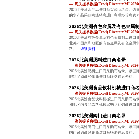
— 海关提单数据(Excel) Directory.MJ 2
2026北美洲水产品进口商采购商名录。
的水产品采购商经销商进口商联络信息资
2026北美洲有色金属及有色金属
— 海关提单数据(Excel) Directory.MJ 2
2026北美洲有色金属及有色金属制品进
北美洲国家和地区的有色金属及有色金属
料。
详细资料
2026北美洲肥料进口商名录
— 海关提单数据(Excel) Directory.MJ 2
2026北美洲肥料进口商采购商名录。该
肥料采购商经销商进口商联络信息资料。
2026北美洲食品饮料机械进口商
— 海关提单数据(Excel) Directory.MJ 2
2026北美洲食品饮料机械进口商采购商
和地区的食品饮料机械采购商经销商进口
2026北美洲阀门进口商名录
— 海关提单数据(Excel) Directory.MJ 2
2026北美洲阀门进口商采购商名录。该
阀门采购商经销商进口商联络信息资料。