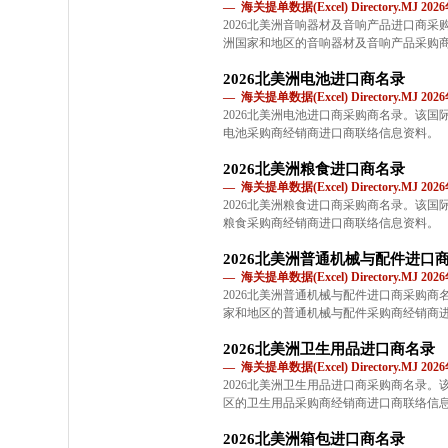
— 海关提单数据(Excel) Directory.MJ 2
2026北美洲音响器材及音响产品进口商
洲国家和地区的音响器材及音响产品采购
2026北美洲电池进口商名录
— 海关提单数据(Excel) Directory.MJ 2
2026北美洲电池进口商采购商名录。该
电池采购商经销商进口商联络信息资料。
2026北美洲粮食进口商名录
— 海关提单数据(Excel) Directory.MJ 2
2026北美洲粮食进口商采购商名录。该
粮食采购商经销商进口商联络信息资料。
2026北美洲普通机械与配件进口
— 海关提单数据(Excel) Directory.MJ 2
2026北美洲普通机械与配件进口商采购
家和地区的普通机械与配件采购商经销商
2026北美洲卫生用品进口商名录
— 海关提单数据(Excel) Directory.MJ 2
2026北美洲卫生用品进口商采购商名录
区的卫生用品采购商经销商进口商联络信
2026北美洲箱包进口商名录