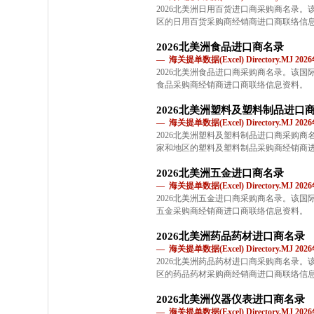
2026北美洲日用百货进口商采购商名录
区的日用百货采购商经销商进口商联络信
2026北美洲食品进口商名录
— 海关提单数据(Excel) Directory.MJ 2
2026北美洲食品进口商采购商名录。该
食品采购商经销商进口商联络信息资料。
2026北美洲塑料及塑料制品进口
— 海关提单数据(Excel) Directory.MJ 2
2026北美洲塑料及塑料制品进口商采购
家和地区的塑料及塑料制品采购商经销商
2026北美洲五金进口商名录
— 海关提单数据(Excel) Directory.MJ 2
2026北美洲五金进口商采购商名录。该
五金采购商经销商进口商联络信息资料。
2026北美洲药品药材进口商名录
— 海关提单数据(Excel) Directory.MJ 2
2026北美洲药品药材进口商采购商名录
区的药品药材采购商经销商进口商联络信
2026北美洲仪器仪表进口商名录
— 海关提单数据(Excel) Directory.MJ 2