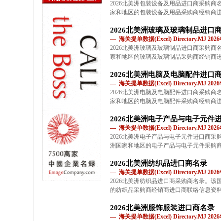
2026北美洲包装设备及用品进口商采购
家和地区的包装设备及用品采购商经销商
2026北美洲玻璃及玻璃制品进口
— 海关提单数据(Excel) Directory.MJ 2
2026北美洲玻璃及玻璃制品进口商采购
家和地区的玻璃及玻璃制品采购商经销商
2026北美洲电脑及电脑配件进口
— 海关提单数据(Excel) Directory.MJ 2
2026北美洲电脑及电脑配件进口商采购
家和地区的电脑及电脑配件采购商经销商
2026北美洲电子产品与电子元件
— 海关提单数据(Excel) Directory.MJ 2
2026北美洲电子产品与电子元件进口商
洲国家和地区的电子产品与电子元件采购
2026北美洲纺织品进口商名录
— 海关提单数据(Excel) Directory.MJ 2
2026北美洲纺织品进口商采购商名录。
的纺织品采购商经销商进口商联络信息资
2026北美洲服饰服装进口商名录
— 海关提单数据(Excel) Directory.MJ 2