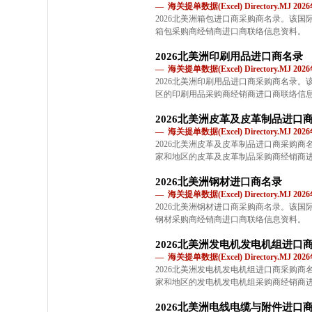
— 海关提单数据(Excel) Directory.MJ 2
2026北美洲箱包进口商采购商名录。该
箱包采购商经销商进口商联络信息资料。
2026北美洲印刷用品进口商名录
— 海关提单数据(Excel) Directory.MJ 2
2026北美洲印刷用品进口商采购商名录
区的印刷用品采购商经销商进口商联络信
2026北美洲皮革及皮革制品进口
— 海关提单数据(Excel) Directory.MJ 2
2026北美洲皮革及皮革制品进口商采购
家和地区的皮革及皮革制品采购商经销商
2026北美洲钢材进口商名录
— 海关提单数据(Excel) Directory.MJ 2
2026北美洲钢材进口商采购商名录。该
钢材采购商经销商进口商联络信息资料。
2026北美洲发电机发电机组进口
— 海关提单数据(Excel) Directory.MJ 2
2026北美洲发电机发电机组进口商采购
家和地区的发电机发电机组采购商经销商
2026北美洲电线电缆与附件进口