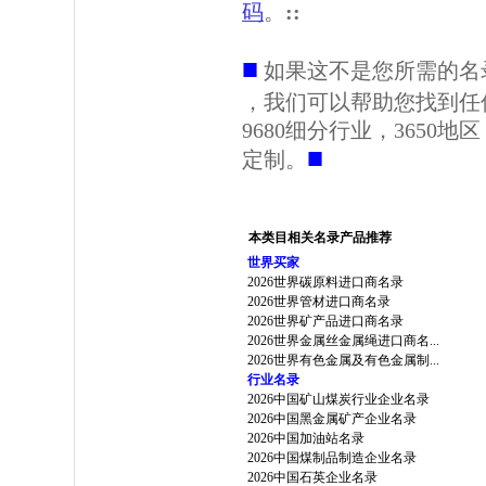
码
。
::
■
如果这不是您所需的名
，我们可以帮助您找到任
9680细分行业，3650
■
定制。
本类目相关名录产品推荐
世界买家
2026世界碳原料进口商名录
2026世界管材进口商名录
2026世界矿产品进口商名录
2026世界金属丝金属绳进口商名...
2026世界有色金属及有色金属制...
行业名录
2026中国矿山煤炭行业企业名录
2026中国黑金属矿产企业名录
2026中国加油站名录
2026中国煤制品制造企业名录
2026中国石英企业名录