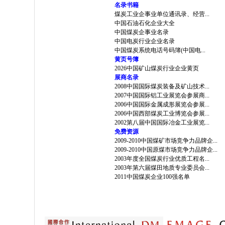
名录书籍
煤炭工业企事业单位通讯录、经营...
中国石油石化企业大全
中国煤炭企事业名录
中国电炭行业企业名录
中国煤炭系统电话号码簿(中国电...
黄页号簿
2026中国矿山煤炭行业企业黄页
展商名录
2008中国国际煤炭装备及矿山技术...
2007中国国际铝工业展览会参展商...
2006中国国际金属成形展览会参展...
2006中国西部煤炭工业博览会参展...
2002第八届中国国际冶金工业展览...
免费资源
2009-2010中国煤矿市场竞争力品牌企...
2009-2010中国原煤市场竞争力品牌企...
2003年度全国煤炭行业优质工程名...
2003年第六届煤田地质专业委员会...
2011中国煤炭企业100强名单