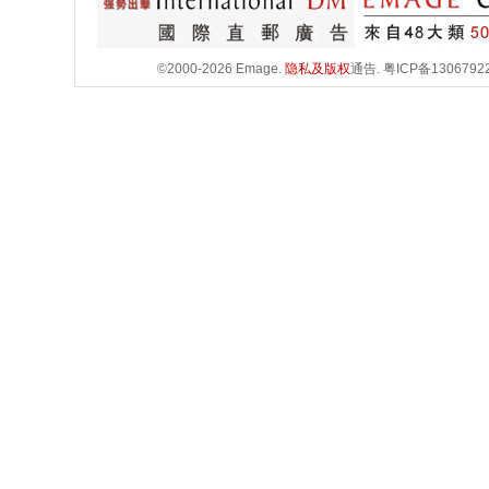
©2000-2026 Emage.
隐私及版权
通告.
粤ICP备1306792