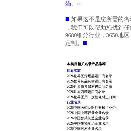
码
。
::
■
如果这不是您所需的名
，我们可以帮助您找到任
9680细分行业，3650
■
定制。
本类目相关名录产品推荐
世界买家
2026世界医疗用品进口商名录
2026世界药品药材进口商名录
2026世界康复器材进口商名录
2026世界西药进口商名录
2026世界医用一次性耗材进口商...
行业名录
2026中国医药及医疗器械行业企...
2026中国中药行业企业名录
2026中国兽药制造企业名录
2026中国生物制药企业名录
2026中国药材企业名录