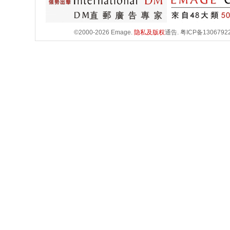
©2000-2026 Emage.
隐私及版权
通告.
粤ICP备1306792