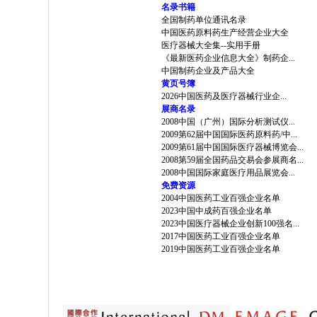
名录书籍
全国制药单位通讯名录
中国医药原料药生产经营企业大全
医疗器械大全集--实用手册
《最新医药企业信息大全》制药企...
中国制药企业及产品大全
黄页号簿
2026中国医药及医疗器械行业企...
展商名录
2008中国（广州）国际分析测试仪...
2009第62届中国国际医药原料药/中...
2009第61届中国国际医疗器械博览会...
2008第59届全国药品交易会参展商名...
2008中国国际家庭医疗用品展览会...
免费资源
2004中国医药工业百强企业名单
2023中国中成药百强企业名单
2023中国医疗器械企业创新100强名...
2017中国医药工业百强企业名单
2019中国医药工业百强企业名单