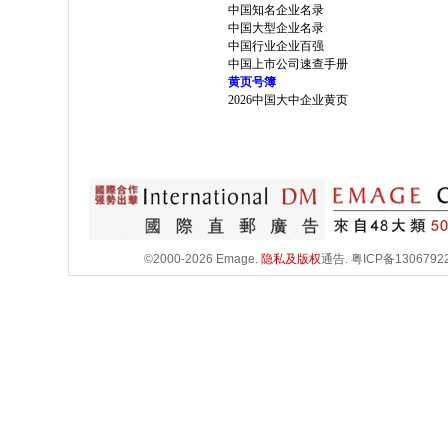
中国知名企业名录
中国大型企业名录
中国行业企业百强
中国上市公司速查手册
黄页号簿
2026中国大中企业黄页
©2000-2026 Emage.
隐私及版权
通告.
粤ICP备1306792