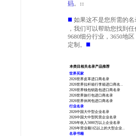
码
。
::
■
如果这不是您所需的名
，我们可以帮助您找到任
9680细分行业，3650
■
定制。
本类目相关名录产品推荐
世界买家
2026世界皮革进口商名录
2026世界拉杆箱行李箱进口商名...
2026世界钱包钥匙包进口商名录
2026世界旅行包进口商名录
2026世界休闲包进口商名录
行业名录
2026中国大中型企业名录
2026中国大中型民营企业名录
2026年收入5000万以上企业名录
2026年营业额1亿以上的大型企业...
名录书籍