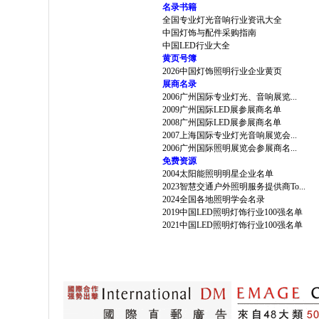
名录书籍
全国专业灯光音响行业资讯大全
中国灯饰与配件采购指南
中国LED行业大全
黄页号簿
2026中国灯饰照明行业企业黄页
展商名录
2006广州国际专业灯光、音响展览...
2009广州国际LED展参展商名单
2008广州国际LED展参展商名单
2007上海国际专业灯光音响展览会...
2006广州国际照明展览会参展商名...
免费资源
2004太阳能照明明星企业名单
2023智慧交通户外照明服务提供商To...
2024全国各地照明学会名录
2019中国LED照明灯饰行业100强名单
2021中国LED照明灯饰行业100强名单