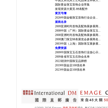
中国文具玩具工艺礼品珠宝钟表大...
国际黄金珠宝首饰企业萃集
发现资源大黄页-钟表配件
黄页号簿
2026中国金银珠宝首饰行业企业...
展商名录
2009亚洲时尚首饰及配饰展参展商...
2008中国（广州）国际黄金珠宝玉...
2008亚洲时尚首饰及配饰展参展商...
2008澳门珠宝钟表展览会参展商名...
2003中国（上海）国际珠宝展参展...
免费资源
2009中国珠宝玉石首饰行业放心示...
2009各省市宝玉石协会名单
2022胡润中国珠宝品牌榜
2019中国金店100强名单
2023中国金店100强名单