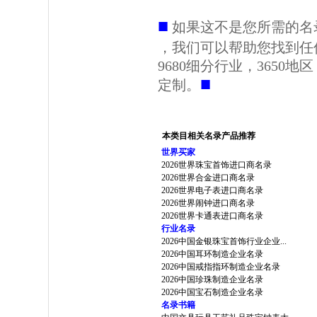
■
如果这不是您所需的名
，我们可以帮助您找到任
9680细分行业，3650
■
定制。
本类目相关名录产品推荐
世界买家
2026世界珠宝首饰进口商名录
2026世界合金进口商名录
2026世界电子表进口商名录
2026世界闹钟进口商名录
2026世界卡通表进口商名录
行业名录
2026中国金银珠宝首饰行业企业...
2026中国耳环制造企业名录
2026中国戒指指环制造企业名录
2026中国珍珠制造企业名录
2026中国宝石制造企业名录
名录书籍