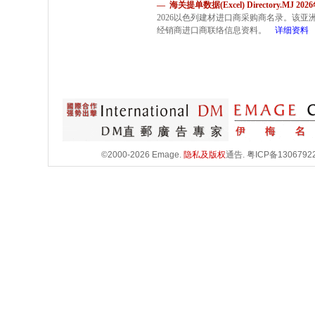
— 海关提单数据(Excel) Directory.MJ 2
2026以色列建材进口商采购商名录。该
经销商进口商联络信息资料。
详细资料
©2000-2026 Emage.
隐私及版权
通告.
粤ICP备1306792