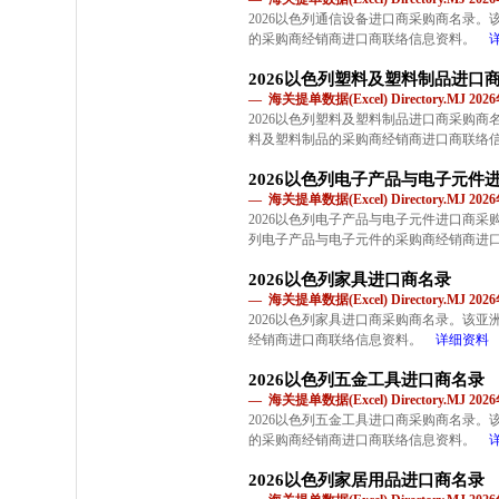
2026以色列通信设备进口商采购商名录
的采购商经销商进口商联络信息资料。
2026以色列塑料及塑料制品进口
— 海关提单数据(Excel) Directory.MJ 2
2026以色列塑料及塑料制品进口商采购
料及塑料制品的采购商经销商进口商联络
2026以色列电子产品与电子元件
— 海关提单数据(Excel) Directory.MJ 2
2026以色列电子产品与电子元件进口商
列电子产品与电子元件的采购商经销商进
2026以色列家具进口商名录
— 海关提单数据(Excel) Directory.MJ 2
2026以色列家具进口商采购商名录。该
经销商进口商联络信息资料。
详细资料
2026以色列五金工具进口商名录
— 海关提单数据(Excel) Directory.MJ 2
2026以色列五金工具进口商采购商名录
的采购商经销商进口商联络信息资料。
2026以色列家居用品进口商名录