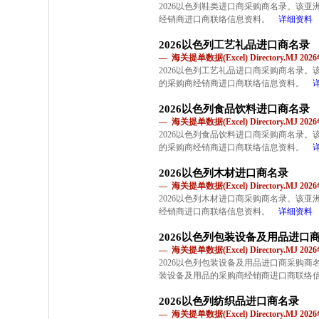
2026以色列鞋类进口商采购商名录。该
经销商进口商联络信息资料。
详细资料
2026以色列工艺礼品进口商名录
— 海关提单数据(Excel) Directory.MJ 2
2026以色列工艺礼品进口商采购商名录
的采购商经销商进口商联络信息资料。
2026以色列食品饮料进口商名录
— 海关提单数据(Excel) Directory.MJ 2
2026以色列食品饮料进口商采购商名录
的采购商经销商进口商联络信息资料。
2026以色列木材进口商名录
— 海关提单数据(Excel) Directory.MJ 2
2026以色列木材进口商采购商名录。该
经销商进口商联络信息资料。
详细资料
2026以色列包装设备及用品进口
— 海关提单数据(Excel) Directory.MJ 2
2026以色列包装设备及用品进口商采购
装设备及用品的采购商经销商进口商联络
2026以色列纺织品进口商名录
— 海关提单数据(Excel) Directory.MJ 2