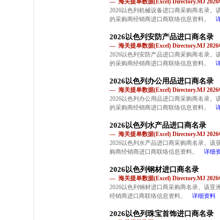
— 海关提单数据(Excel) Directory.MJ 2
2026以色列机械设备进口商采购商名录
的采购商经销商进口商联络信息资料。
2026以色列安防产品进口商名录
— 海关提单数据(Excel) Directory.MJ 2
2026以色列安防产品进口商采购商名录
的采购商经销商进口商联络信息资料。
2026以色列办公用品进口商名录
— 海关提单数据(Excel) Directory.MJ 2
2026以色列办公用品进口商采购商名录
的采购商经销商进口商联络信息资料。
2026以色列水产品进口商名录
— 海关提单数据(Excel) Directory.MJ 2
2026以色列水产品进口商采购商名录。
购商经销商进口商联络信息资料。
详细
2026以色列钢材进口商名录
— 海关提单数据(Excel) Directory.MJ 2
2026以色列钢材进口商采购商名录。该
经销商进口商联络信息资料。
详细资料
2026以色列珠宝首饰进口商名录