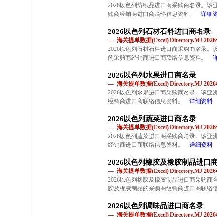
2026以色列纺织品进口商采购商名录。
购商经销商进口商联络信息资料。
详细
2026以色列石材石料进口商名录
— 海关提单数据(Excel) Directory.MJ 2
2026以色列石材石料进口商采购商名录
的采购商经销商进口商联络信息资料。
2026以色列水果进口商名录
— 海关提单数据(Excel) Directory.MJ 2
2026以色列水果进口商采购商名录。该
经销商进口商联络信息资料。
详细资料
2026以色列蔬菜进口商名录
— 海关提单数据(Excel) Directory.MJ 2
2026以色列蔬菜进口商采购商名录。该
经销商进口商联络信息资料。
详细资料
2026以色列橡胶及橡胶制品进口
— 海关提单数据(Excel) Directory.MJ 2
2026以色列橡胶及橡胶制品进口商采购
胶及橡胶制品的采购商经销商进口商联络
2026以色列调味品进口商名录
— 海关提单数据(Excel) Directory.MJ 2