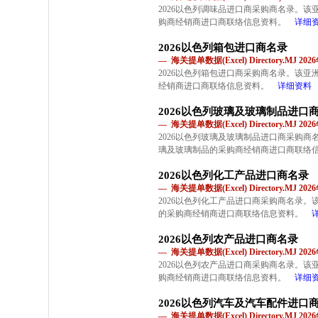
2026以色列调味品进口商采购商名录。
购商经销商进口商联络信息资料。
详细
2026以色列箱包进口商名录
— 海关提单数据(Excel) Directory.MJ 2
2026以色列箱包进口商采购商名录。该
经销商进口商联络信息资料。
详细资料
2026以色列玻璃及玻璃制品进口
— 海关提单数据(Excel) Directory.MJ 2
2026以色列玻璃及玻璃制品进口商采购
璃及玻璃制品的采购商经销商进口商联络
2026以色列化工产品进口商名录
— 海关提单数据(Excel) Directory.MJ 2
2026以色列化工产品进口商采购商名录
的采购商经销商进口商联络信息资料。
2026以色列农产品进口商名录
— 海关提单数据(Excel) Directory.MJ 2
2026以色列农产品进口商采购商名录。
购商经销商进口商联络信息资料。
详细
2026以色列汽车及汽车配件进口
— 海关提单数据(Excel) Directory.MJ 2