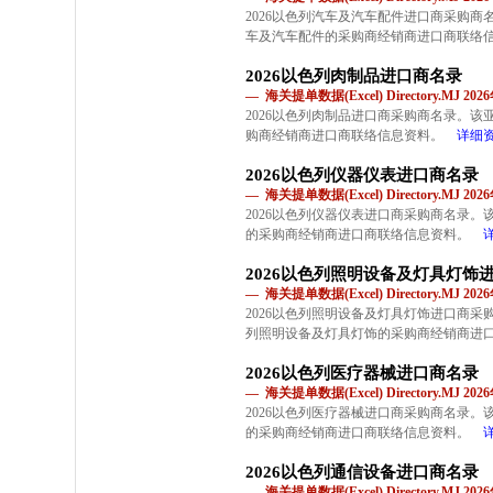
2026以色列汽车及汽车配件进口商采购
车及汽车配件的采购商经销商进口商联络
2026以色列肉制品进口商名录
— 海关提单数据(Excel) Directory.MJ 2
2026以色列肉制品进口商采购商名录。
购商经销商进口商联络信息资料。
详细
2026以色列仪器仪表进口商名录
— 海关提单数据(Excel) Directory.MJ 2
2026以色列仪器仪表进口商采购商名录
的采购商经销商进口商联络信息资料。
2026以色列照明设备及灯具灯饰
— 海关提单数据(Excel) Directory.MJ 2
2026以色列照明设备及灯具灯饰进口商
列照明设备及灯具灯饰的采购商经销商进
2026以色列医疗器械进口商名录
— 海关提单数据(Excel) Directory.MJ 2
2026以色列医疗器械进口商采购商名录
的采购商经销商进口商联络信息资料。
2026以色列通信设备进口商名录
— 海关提单数据(Excel) Directory.MJ 2