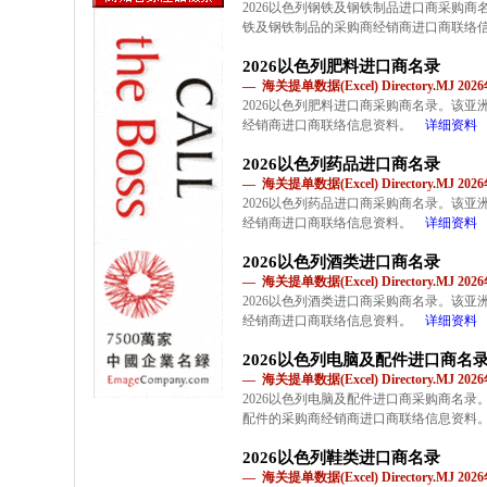
2026以色列钢铁及钢铁制品进口商采购
铁及钢铁制品的采购商经销商进口商联络
2026以色列肥料进口商名录
— 海关提单数据(Excel) Directory.MJ 2
2026以色列肥料进口商采购商名录。该
经销商进口商联络信息资料。
详细资料
2026以色列药品进口商名录
— 海关提单数据(Excel) Directory.MJ 2
2026以色列药品进口商采购商名录。该
经销商进口商联络信息资料。
详细资料
2026以色列酒类进口商名录
— 海关提单数据(Excel) Directory.MJ 2
2026以色列酒类进口商采购商名录。该
经销商进口商联络信息资料。
详细资料
2026以色列电脑及配件进口商名
— 海关提单数据(Excel) Directory.MJ 2
2026以色列电脑及配件进口商采购商名
配件的采购商经销商进口商联络信息资料
2026以色列鞋类进口商名录
— 海关提单数据(Excel) Directory.MJ 2