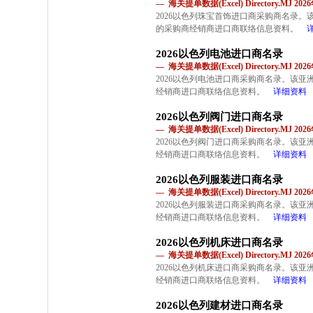
— 海关提单数据(Excel) Directory.MJ 2
2026以色列珠宝首饰进口商采购商名录
的采购商经销商进口商联络信息资料。
2026以色列电池进口商名录
— 海关提单数据(Excel) Directory.MJ 2
2026以色列电池进口商采购商名录。该
经销商进口商联络信息资料。
详细资料
2026以色列阀门进口商名录
— 海关提单数据(Excel) Directory.MJ 2
2026以色列阀门进口商采购商名录。该
经销商进口商联络信息资料。
详细资料
2026以色列服装进口商名录
— 海关提单数据(Excel) Directory.MJ 2
2026以色列服装进口商采购商名录。该
经销商进口商联络信息资料。
详细资料
2026以色列机床进口商名录
— 海关提单数据(Excel) Directory.MJ 2
2026以色列机床进口商采购商名录。该
经销商进口商联络信息资料。
详细资料
2026以色列建材进口商名录