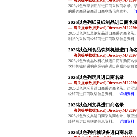
— 海关提单数据(Excel) Directory.MJ 2
2026以色列家居用品进口商采购商名录
的采购商经销商进口商联络信息资料。
2026以色列纸及纸制品进口商名
— 海关提单数据(Excel) Directory.MJ 2
2026以色列纸及纸制品进口商采购商名
制品的采购商经销商进口商联络信息资料
2026以色列食品饮料机械进口商
— 海关提单数据(Excel) Directory.MJ 2
2026以色列食品饮料机械进口商采购商
饮料机械的采购商经销商进口商联络信息
2026以色列玩具进口商名录
— 海关提单数据(Excel) Directory.MJ 2
2026以色列玩具进口商采购商名录。该
经销商进口商联络信息资料。
详细资料
2026以色列文具进口商名录
— 海关提单数据(Excel) Directory.MJ 2
2026以色列文具进口商采购商名录。该
经销商进口商联络信息资料。
详细资料
2026以色列机械设备进口商名录