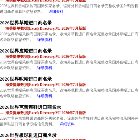
— 海关提单数据(Excel) Directory.MJ 2026年7月新版
2026世界鸭舌帽采购商国际买家名录。该海外鸭舌帽进口商名录完整收录国外鸭舌帽
进口商名录联络信息资料。
详细资料
2026世界草帽进口商名录
— 海关提单数据(Excel) Directory.MJ 2026年7月新版
2026世界草帽采购商国际买家名录。该海外草帽进口商名录完整收录国外草帽进口商
名录联络信息资料。
详细资料
2026世界皮帽进口商名录
— 海关提单数据(Excel) Directory.MJ 2026年7月新版
2026世界皮帽采购商国际买家名录。该海外皮帽进口商名录完整收录国外皮帽进口商
名录联络信息资料。
详细资料
2026世界呢帽进口商名录
— 海关提单数据(Excel) Directory.MJ 2026年7月新版
2026世界呢帽采购商国际买家名录。该海外呢帽进口商名录完整收录国外呢帽进口商
名录联络信息资料。
详细资料
2026世界芭蕾舞鞋进口商名录
— 海关提单数据(Excel) Directory.MJ 2026年7月新版
2026世界芭蕾舞鞋采购商国际买家名录。该海外芭蕾舞鞋进口商名录完整收录国外芭
蕾舞鞋进口商名录联络信息资料。
详细资料
2026世界板球鞋进口商名录