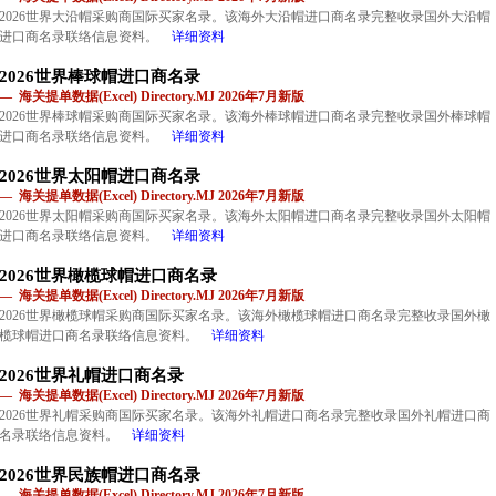
2026世界大沿帽采购商国际买家名录。该海外大沿帽进口商名录完整收录国外大沿帽
进口商名录联络信息资料。
详细资料
2026世界棒球帽进口商名录
— 海关提单数据(Excel) Directory.MJ 2026年7月新版
2026世界棒球帽采购商国际买家名录。该海外棒球帽进口商名录完整收录国外棒球帽
进口商名录联络信息资料。
详细资料
2026世界太阳帽进口商名录
— 海关提单数据(Excel) Directory.MJ 2026年7月新版
2026世界太阳帽采购商国际买家名录。该海外太阳帽进口商名录完整收录国外太阳帽
进口商名录联络信息资料。
详细资料
2026世界橄榄球帽进口商名录
— 海关提单数据(Excel) Directory.MJ 2026年7月新版
2026世界橄榄球帽采购商国际买家名录。该海外橄榄球帽进口商名录完整收录国外橄
榄球帽进口商名录联络信息资料。
详细资料
2026世界礼帽进口商名录
— 海关提单数据(Excel) Directory.MJ 2026年7月新版
2026世界礼帽采购商国际买家名录。该海外礼帽进口商名录完整收录国外礼帽进口商
名录联络信息资料。
详细资料
2026世界民族帽进口商名录
— 海关提单数据(Excel) Directory.MJ 2026年7月新版