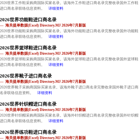
2026世界工作鞋采购商国际买家名录。该海外工作鞋进口商名录完整收录国外工作鞋
进口商名录联络信息资料。
详细资料
2026世界功能鞋进口商名录
— 海关提单数据(Excel) Directory.MJ 2026年7月新版
2026世界功能鞋采购商国际买家名录。该海外功能鞋进口商名录完整收录国外功能鞋
进口商名录联络信息资料。
详细资料
2026世界篮球鞋进口商名录
— 海关提单数据(Excel) Directory.MJ 2026年7月新版
2026世界篮球鞋采购商国际买家名录。该海外篮球鞋进口商名录完整收录国外篮球鞋
进口商名录联络信息资料。
详细资料
2026世界靴子进口商名录
— 海关提单数据(Excel) Directory.MJ 2026年7月新版
2026世界靴子采购商国际买家名录。该海外靴子进口商名录完整收录国外靴子进口商
名录联络信息资料。
详细资料
2026世界针织帽进口商名录
— 海关提单数据(Excel) Directory.MJ 2026年7月新版
2026世界针织帽采购商国际买家名录。该海外针织帽进口商名录完整收录国外针织帽
进口商名录联络信息资料。
详细资料
2026世界练功鞋进口商名录
— 海关提单数据(Excel) Directory.MJ 2026年7月新版