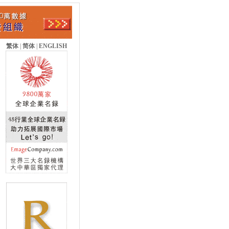
繁体
|
简体
|
ENGLISH