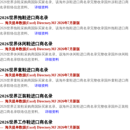
2026世界凉鞋采购商国际买家名录。该海外凉鞋进口商名录完整收录国外凉鞋进口商
名录联络信息资料。
详细资料
2026世界拖鞋进口商名录
— 海关提单数据(Excel) Directory.MJ 2026年7月新版
2026世界拖鞋采购商国际买家名录。该海外拖鞋进口商名录完整收录国外拖鞋进口商
名录联络信息资料。
详细资料
2026世界休闲鞋进口商名录
— 海关提单数据(Excel) Directory.MJ 2026年7月新版
2026世界休闲鞋采购商国际买家名录。该海外休闲鞋进口商名录完整收录国外休闲鞋
进口商名录联络信息资料。
详细资料
2026世界童鞋进口商名录
— 海关提单数据(Excel) Directory.MJ 2026年7月新版
2026世界童鞋采购商国际买家名录。该海外童鞋进口商名录完整收录国外童鞋进口商
名录联络信息资料。
详细资料
2026世界正装鞋进口商名录
— 海关提单数据(Excel) Directory.MJ 2026年7月新版
2026世界正装鞋采购商国际买家名录。该海外正装鞋进口商名录完整收录国外正装鞋
进口商名录联络信息资料。
详细资料
2026世界工作鞋进口商名录
— 海关提单数据(Excel) Directory.MJ 2026年7月新版