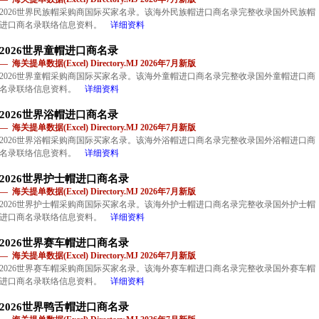
2026世界民族帽采购商国际买家名录。该海外民族帽进口商名录完整收录国外民族帽
进口商名录联络信息资料。
详细资料
2026世界童帽进口商名录
— 海关提单数据(Excel) Directory.MJ 2026年7月新版
2026世界童帽采购商国际买家名录。该海外童帽进口商名录完整收录国外童帽进口商
名录联络信息资料。
详细资料
2026世界浴帽进口商名录
— 海关提单数据(Excel) Directory.MJ 2026年7月新版
2026世界浴帽采购商国际买家名录。该海外浴帽进口商名录完整收录国外浴帽进口商
名录联络信息资料。
详细资料
2026世界护士帽进口商名录
— 海关提单数据(Excel) Directory.MJ 2026年7月新版
2026世界护士帽采购商国际买家名录。该海外护士帽进口商名录完整收录国外护士帽
进口商名录联络信息资料。
详细资料
2026世界赛车帽进口商名录
— 海关提单数据(Excel) Directory.MJ 2026年7月新版
2026世界赛车帽采购商国际买家名录。该海外赛车帽进口商名录完整收录国外赛车帽
进口商名录联络信息资料。
详细资料
2026世界鸭舌帽进口商名录