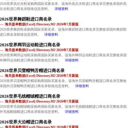
2026世界高尔夫鞋采购商国际买家名录。该海外高尔夫鞋进口商名录完整收录国外高
尔夫鞋进口商名录联络信息资料。
详细资料
2026世界舞蹈鞋进口商名录
— 海关提单数据(Excel) Directory.MJ 2026年7月新版
2026世界舞蹈鞋采购商国际买家名录。该海外舞蹈鞋进口商名录完整收录国外舞蹈鞋
进口商名录联络信息资料。
详细资料
2026世界网羽运动鞋进口商名录
— 海关提单数据(Excel) Directory.MJ 2026年7月新版
2026世界网羽运动鞋采购商国际买家名录。该海外网羽运动鞋进口商名录完整收录国
外网羽运动鞋进口商名录联络信息资料。
详细资料
2026世界贝雷帽鸭舌帽进口商名录
— 海关提单数据(Excel) Directory.MJ 2026年7月新版
2026世界贝雷帽鸭舌帽采购商国际买家名录。该海外贝雷帽鸭舌帽进口商名录完整收
录国外贝雷帽鸭舌帽进口商名录联络信息资料。
详细资料
2026世界毛线帽绒帽进口商名录
— 海关提单数据(Excel) Directory.MJ 2026年7月新版
2026世界毛线帽绒帽采购商国际买家名录。该海外毛线帽绒帽进口商名录完整收录国
外毛线帽绒帽进口商名录联络信息资料。
详细资料
2026世界大沿帽进口商名录
— 海关提单数据(Excel) Directory.MJ 2026年7月新版