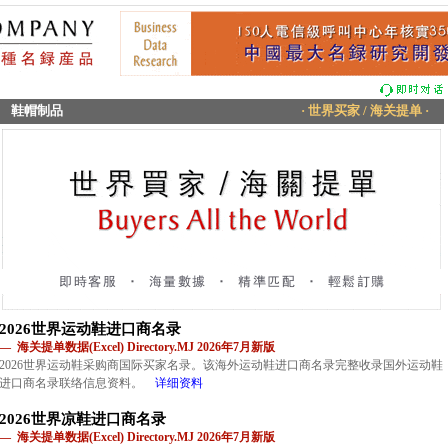
鞋帽制品
· 世界买家 / 海关提单 ·
2026世界运动鞋进口商名录
— 海关提单数据(Excel) Directory.MJ 2026年7月新版
2026世界运动鞋采购商国际买家名录。该海外运动鞋进口商名录完整收录国外运动鞋
进口商名录联络信息资料。
详细资料
2026世界凉鞋进口商名录
— 海关提单数据(Excel) Directory.MJ 2026年7月新版