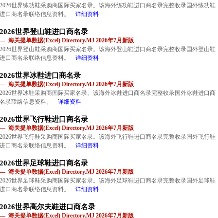
2026世界练功鞋采购商国际买家名录。该海外练功鞋进口商名录完整收录国外练功鞋
进口商名录联络信息资料。
详细资料
2026世界登山鞋进口商名录
— 海关提单数据(Excel) Directory.MJ 2026年7月新版
2026世界登山鞋采购商国际买家名录。该海外登山鞋进口商名录完整收录国外登山鞋
进口商名录联络信息资料。
详细资料
2026世界冰鞋进口商名录
— 海关提单数据(Excel) Directory.MJ 2026年7月新版
2026世界冰鞋采购商国际买家名录。该海外冰鞋进口商名录完整收录国外冰鞋进口商
名录联络信息资料。
详细资料
2026世界飞行鞋进口商名录
— 海关提单数据(Excel) Directory.MJ 2026年7月新版
2026世界飞行鞋采购商国际买家名录。该海外飞行鞋进口商名录完整收录国外飞行鞋
进口商名录联络信息资料。
详细资料
2026世界足球鞋进口商名录
— 海关提单数据(Excel) Directory.MJ 2026年7月新版
2026世界足球鞋采购商国际买家名录。该海外足球鞋进口商名录完整收录国外足球鞋
进口商名录联络信息资料。
详细资料
2026世界高尔夫鞋进口商名录
— 海关提单数据(Excel) Directory.MJ 2026年7月新版