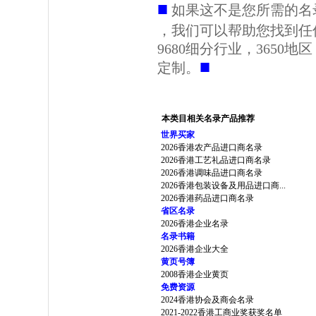
■
如果这不是您所需的名
，我们可以帮助您找到任
9680细分行业，3650
■
定制。
本类目相关名录产品推荐
世界买家
2026香港农产品进口商名录
2026香港工艺礼品进口商名录
2026香港调味品进口商名录
2026香港包装设备及用品进口商...
2026香港药品进口商名录
省区名录
2026香港企业名录
名录书籍
2026香港企业大全
黄页号簿
2008香港企业黄页
免费资源
2024香港协会及商会名录
2021-2022香港工商业奖获奖名单