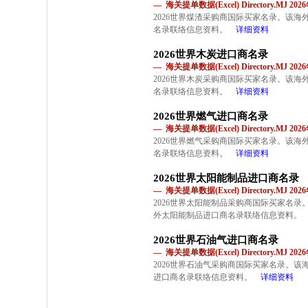
— 海关提单数据(Excel) Directory.MJ 2
2026世界煤渣采购商国际买家名录。该
名录联络信息资料。
详细资料
2026世界木炭进口商名录
— 海关提单数据(Excel) Directory.MJ 2
2026世界木炭采购商国际买家名录。该
名录联络信息资料。
详细资料
2026世界燃气进口商名录
— 海关提单数据(Excel) Directory.MJ 2
2026世界燃气采购商国际买家名录。该
名录联络信息资料。
详细资料
2026世界太阳能制品进口商名录
— 海关提单数据(Excel) Directory.MJ 2
2026世界太阳能制品采购商国际买家名
外太阳能制品进口商名录联络信息资料。
2026世界石油气进口商名录
— 海关提单数据(Excel) Directory.MJ 2
2026世界石油气采购商国际买家名录。
进口商名录联络信息资料。
详细资料