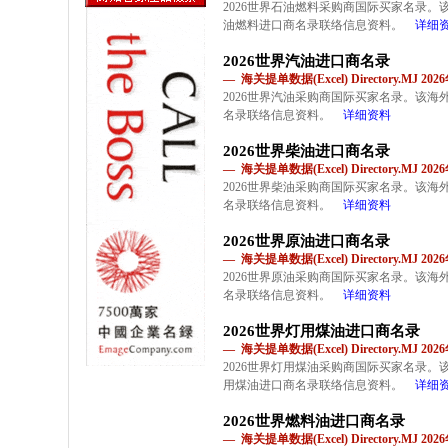
2026世界石油燃料采购商国际买家名录
油燃料进口商名录联络信息资料。
详细
2026世界汽油进口商名录
— 海关提单数据(Excel) Directory.MJ 2
2026世界汽油采购商国际买家名录。该
名录联络信息资料。
详细资料
2026世界柴油进口商名录
— 海关提单数据(Excel) Directory.MJ 2
2026世界柴油采购商国际买家名录。该
名录联络信息资料。
详细资料
2026世界原油进口商名录
— 海关提单数据(Excel) Directory.MJ 2
2026世界原油采购商国际买家名录。该
名录联络信息资料。
详细资料
2026世界灯用煤油进口商名录
— 海关提单数据(Excel) Directory.MJ 2
2026世界灯用煤油采购商国际买家名录
用煤油进口商名录联络信息资料。
详细
2026世界燃料油进口商名录
— 海关提单数据(Excel) Directory.MJ 2