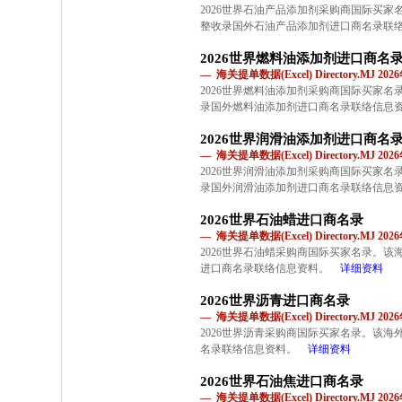
2026世界石油产品添加剂采购商国际买
整收录国外石油产品添加剂进口商名录联
2026世界燃料油添加剂进口商名
— 海关提单数据(Excel) Directory.MJ 2
2026世界燃料油添加剂采购商国际买家
录国外燃料油添加剂进口商名录联络信息
2026世界润滑油添加剂进口商名
— 海关提单数据(Excel) Directory.MJ 2
2026世界润滑油添加剂采购商国际买家
录国外润滑油添加剂进口商名录联络信息
2026世界石油蜡进口商名录
— 海关提单数据(Excel) Directory.MJ 2
2026世界石油蜡采购商国际买家名录。
进口商名录联络信息资料。
详细资料
2026世界沥青进口商名录
— 海关提单数据(Excel) Directory.MJ 2
2026世界沥青采购商国际买家名录。该
名录联络信息资料。
详细资料
2026世界石油焦进口商名录
— 海关提单数据(Excel) Directory.MJ 2