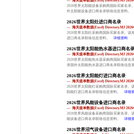
— 海关提单数据(Excel) Directory.MJ 2
2026世界太阳能设备采购商国际买家名
外太阳能设备进口商名录联络信息资料。
2026世界太阳灶进口商名录
— 海关提单数据(Excel) Directory.MJ 2
2026世界太阳灶采购商国际买家名录。
进口商名录联络信息资料。
详细资料
2026世界太阳能热水器进口商名
— 海关提单数据(Excel) Directory.MJ 2
2026世界太阳能热水器采购商国际买家
录国外太阳能热水器进口商名录联络信息
2026世界太阳能灯进口商名录
— 海关提单数据(Excel) Directory.MJ 2
2026世界太阳能灯采购商国际买家名录
阳能灯进口商名录联络信息资料。
详细
2026世界风能设备进口商名录
— 海关提单数据(Excel) Directory.MJ 2
2026世界风能设备采购商国际买家名录
能设备进口商名录联络信息资料。
详细
2026世界沼气设备进口商名录