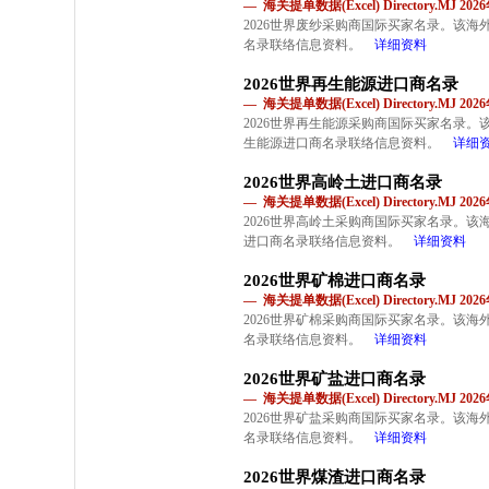
— 海关提单数据(Excel) Directory.MJ 2
2026世界废纱采购商国际买家名录。该
名录联络信息资料。
详细资料
2026世界再生能源进口商名录
— 海关提单数据(Excel) Directory.MJ 2
2026世界再生能源采购商国际买家名录
生能源进口商名录联络信息资料。
详细
2026世界高岭土进口商名录
— 海关提单数据(Excel) Directory.MJ 2
2026世界高岭土采购商国际买家名录。
进口商名录联络信息资料。
详细资料
2026世界矿棉进口商名录
— 海关提单数据(Excel) Directory.MJ 2
2026世界矿棉采购商国际买家名录。该
名录联络信息资料。
详细资料
2026世界矿盐进口商名录
— 海关提单数据(Excel) Directory.MJ 2
2026世界矿盐采购商国际买家名录。该
名录联络信息资料。
详细资料
2026世界煤渣进口商名录