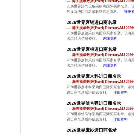
— 海关提单数据(Excel) Directory.MJ 2
2026世界沼气设备采购商国际买家名录
气设备进口商名录联络信息资料。
详细
2026世界废钢进口商名录
— 海关提单数据(Excel) Directory.MJ 2
2026世界废钢采购商国际买家名录。该
名录联络信息资料。
详细资料
2026世界废棉进口商名录
— 海关提单数据(Excel) Directory.MJ 2
2026世界废棉采购商国际买家名录。该
名录联络信息资料。
详细资料
2026世界废木料进口商名录
— 海关提单数据(Excel) Directory.MJ 2
2026世界废木料采购商国际买家名录。
进口商名录联络信息资料。
详细资料
2026世界信号弹进口商名录
— 海关提单数据(Excel) Directory.MJ 2
2026世界信号弹采购商国际买家名录。
进口商名录联络信息资料。
详细资料
2026世界废纱进口商名录