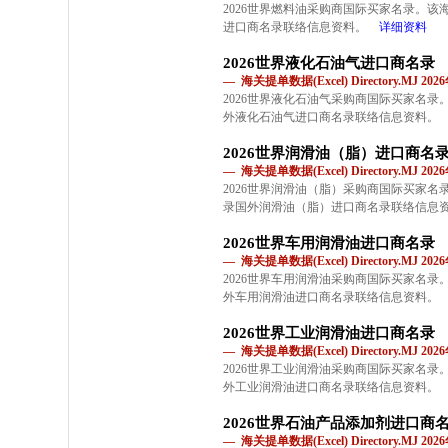
2026世界燃料油采购商国际买家名录。
进口商名录联络信息资料。
详细资料
2026世界液化石油气进口商名录
— 海关提单数据(Excel) Directory.MJ 2
2026世界液化石油气采购商国际买家名
外液化石油气进口商名录联络信息资料。
2026世界润滑油（脂）进口商名
— 海关提单数据(Excel) Directory.MJ 2
2026世界润滑油（脂）采购商国际买家
录国外润滑油（脂）进口商名录联络信息
2026世界车用润滑油进口商名录
— 海关提单数据(Excel) Directory.MJ 2
2026世界车用润滑油采购商国际买家名
外车用润滑油进口商名录联络信息资料。
2026世界工业润滑油进口商名录
— 海关提单数据(Excel) Directory.MJ 2
2026世界工业润滑油采购商国际买家名
外工业润滑油进口商名录联络信息资料。
2026世界石油产品添加剂进口商
— 海关提单数据(Excel) Directory.MJ 2