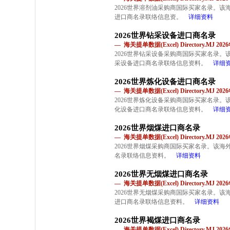
2026世界溶剂油采购商国际买家名录。
进口商名录联络信息资。
详细资料
2026世界钻采设备进口商名录
— 海关提单数据(Excel) Directory.MJ 2
2026世界钻采设备采购商国际买家名录
采设备进口商名录联络信息资料。
详细
2026世界炼化设备进口商名录
— 海关提单数据(Excel) Directory.MJ 2
2026世界炼化设备采购商国际买家名录
化设备进口商名录联络信息资料。
详细
2026世界烟煤进口商名录
— 海关提单数据(Excel) Directory.MJ 2
2026世界烟煤采购商国际买家名录。该
名录联络信息资料。
详细资料
2026世界无烟煤进口商名录
— 海关提单数据(Excel) Directory.MJ 2
2026世界无烟煤采购商国际买家名录。
进口商名录联络信息资料。
详细资料
2026世界褐煤进口商名录
— 海关提单数据(Excel) Directory.MJ 2