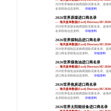
2026世界褐煤采购商国际买家名录。该
名录联络信息资料。
详细资料
2026世界原煤进口商名录
— 海关提单数据(Excel) Directory.MJ 2
2026世界原煤采购商国际买家名录。该
名录联络信息资料。
详细资料
2026世界煤制品进口商名录
— 海关提单数据(Excel) Directory.MJ 2
2026世界煤制品采购商国际买家名录。
进口商名录联络信息资料。
详细资料
2026世界煤焦油进口商名录
— 海关提单数据(Excel) Directory.MJ 2
2026世界煤焦油采购商国际买家名录。
进口商名录联络信息资料。
详细资料
2026世界焦炭进口商名录
— 海关提单数据(Excel) Directory.MJ 2
2026世界焦炭采购商国际买家名录。该
名录联络信息资料。
详细资料
2026世界太阳能设备进口商名录