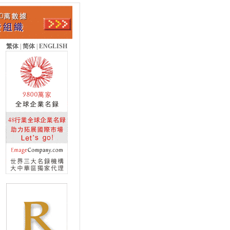
繁体
|
简体
|
ENGLISH