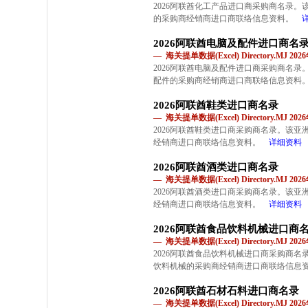
2026阿联酋化工产品进口商采购商名录
的采购商经销商进口商联络信息资料。
2026阿联酋电脑及配件进口商名
— 海关提单数据(Excel) Directory.MJ 2
2026阿联酋电脑及配件进口商采购商名
配件的采购商经销商进口商联络信息资料
2026阿联酋鞋类进口商名录
— 海关提单数据(Excel) Directory.MJ 2
2026阿联酋鞋类进口商采购商名录。该
经销商进口商联络信息资料。
详细资料
2026阿联酋酒类进口商名录
— 海关提单数据(Excel) Directory.MJ 2
2026阿联酋酒类进口商采购商名录。该
经销商进口商联络信息资料。
详细资料
2026阿联酋食品饮料机械进口商
— 海关提单数据(Excel) Directory.MJ 2
2026阿联酋食品饮料机械进口商采购商
饮料机械的采购商经销商进口商联络信息
2026阿联酋石材石料进口商名录
— 海关提单数据(Excel) Directory.MJ 2