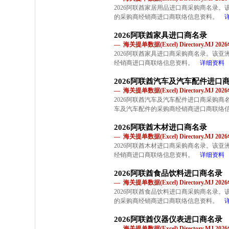
2026阿联酋家居用品进口商采购商名录
的采购商经销商进口商联络信息资料。
2026阿联酋家具进口商名录
— 海关提单数据(Excel) Directory.MJ 2
2026阿联酋家具进口商采购商名录。该
经销商进口商联络信息资料。
详细资料
2026阿联酋汽车及汽车配件进口
— 海关提单数据(Excel) Directory.MJ 2
2026阿联酋汽车及汽车配件进口商采购
车及汽车配件的采购商经销商进口商联络
2026阿联酋木材进口商名录
— 海关提单数据(Excel) Directory.MJ 2
2026阿联酋木材进口商采购商名录。该
经销商进口商联络信息资料。
详细资料
2026阿联酋食品饮料进口商名录
— 海关提单数据(Excel) Directory.MJ 2
2026阿联酋食品饮料进口商采购商名录
的采购商经销商进口商联络信息资料。
2026阿联酋仪器仪表进口商名录
— 海关提单数据(Excel) Directory.MJ 2