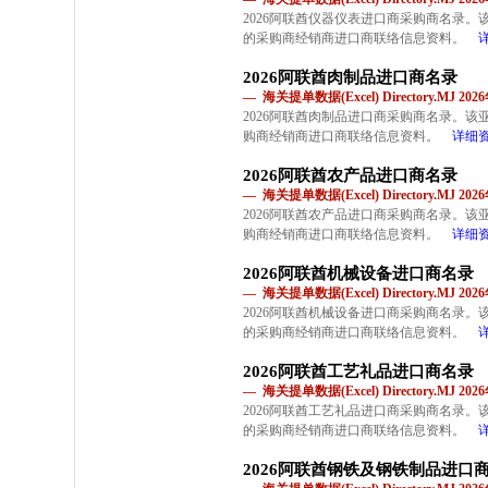
2026阿联酋仪器仪表进口商采购商名录
的采购商经销商进口商联络信息资料。
2026阿联酋肉制品进口商名录
— 海关提单数据(Excel) Directory.MJ 2
2026阿联酋肉制品进口商采购商名录。
购商经销商进口商联络信息资料。
详细
2026阿联酋农产品进口商名录
— 海关提单数据(Excel) Directory.MJ 2
2026阿联酋农产品进口商采购商名录。
购商经销商进口商联络信息资料。
详细
2026阿联酋机械设备进口商名录
— 海关提单数据(Excel) Directory.MJ 2
2026阿联酋机械设备进口商采购商名录
的采购商经销商进口商联络信息资料。
2026阿联酋工艺礼品进口商名录
— 海关提单数据(Excel) Directory.MJ 2
2026阿联酋工艺礼品进口商采购商名录
的采购商经销商进口商联络信息资料。
2026阿联酋钢铁及钢铁制品进口