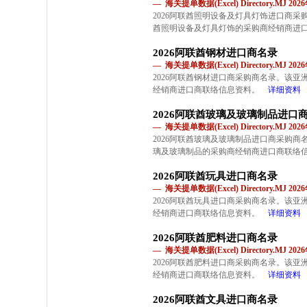
— 海关提单数据(Excel) Directory.MJ 2
2026阿联酋照明设备及灯具灯饰进口商
酋照明设备及灯具灯饰的采购商经销商进
2026阿联酋钢材进口商名录
— 海关提单数据(Excel) Directory.MJ 2
2026阿联酋钢材进口商采购商名录。该
经销商进口商联络信息资料。
详细资料
2026阿联酋玻璃及玻璃制品进口
— 海关提单数据(Excel) Directory.MJ 2
2026阿联酋玻璃及玻璃制品进口商采购
璃及玻璃制品的采购商经销商进口商联络
2026阿联酋玩具进口商名录
— 海关提单数据(Excel) Directory.MJ 2
2026阿联酋玩具进口商采购商名录。该
经销商进口商联络信息资料。
详细资料
2026阿联酋肥料进口商名录
— 海关提单数据(Excel) Directory.MJ 2
2026阿联酋肥料进口商采购商名录。该
经销商进口商联络信息资料。
详细资料
2026阿联酋文具进口商名录