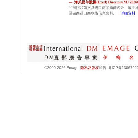
— 海关提单数据(Excel) Directory.MJ 2
2026阿联酋文具进口商采购商名录。该
经销商进口商联络信息资料。
详细资料
©2000-2026 Emage.
隐私及版权
通告.
粤ICP备1306792