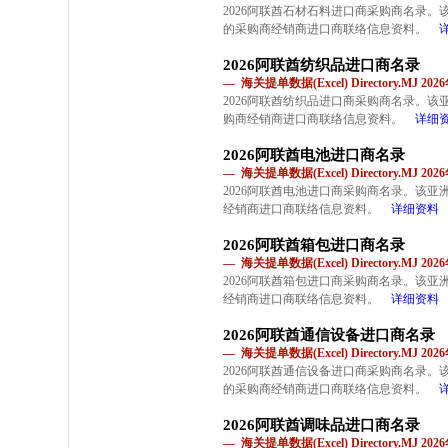
2026阿联酋石材石料进口商采购商名录
的采购商经销商进口商联络信息资料。
2026阿联酋纺织品进口商名录
— 海关提单数据(Excel) Directory.MJ 2
2026阿联酋纺织品进口商采购商名录。
购商经销商进口商联络信息资料。
详细
2026阿联酋电池进口商名录
— 海关提单数据(Excel) Directory.MJ 2
2026阿联酋电池进口商采购商名录。该
经销商进口商联络信息资料。
详细资料
2026阿联酋箱包进口商名录
— 海关提单数据(Excel) Directory.MJ 2
2026阿联酋箱包进口商采购商名录。该
经销商进口商联络信息资料。
详细资料
2026阿联酋通信设备进口商名录
— 海关提单数据(Excel) Directory.MJ 2
2026阿联酋通信设备进口商采购商名录
的采购商经销商进口商联络信息资料。
2026阿联酋调味品进口商名录
— 海关提单数据(Excel) Directory.MJ 2