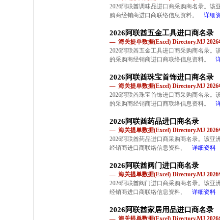
2026阿联酋调味品进口商采购商名录。
购商经销商进口商联络信息资料。
详细
2026阿联酋五金工具进口商名录
— 海关提单数据(Excel) Directory.MJ 2
2026阿联酋五金工具进口商采购商名录
的采购商经销商进口商联络信息资料。
2026阿联酋珠宝首饰进口商名录
— 海关提单数据(Excel) Directory.MJ 2
2026阿联酋珠宝首饰进口商采购商名录
的采购商经销商进口商联络信息资料。
2026阿联酋药品进口商名录
— 海关提单数据(Excel) Directory.MJ 2
2026阿联酋药品进口商采购商名录。该
经销商进口商联络信息资料。
详细资料
2026阿联酋阀门进口商名录
— 海关提单数据(Excel) Directory.MJ 2
2026阿联酋阀门进口商采购商名录。该
经销商进口商联络信息资料。
详细资料
2026阿联酋家居用品进口商名录
— 海关提单数据(Excel) Directory.MJ 2