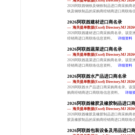
— 海关提单数据(Excel) Directory.MJ 2
2026阿联酋钢铁及钢铁制品进口商采购
铁及钢铁制品的采购商经销商进口商联络
2026阿联酋建材进口商名录
— 海关提单数据(Excel) Directory.MJ 2
2026阿联酋建材进口商采购商名录。该
经销商进口商联络信息资料。
详细资料
2026阿联酋蔬菜进口商名录
— 海关提单数据(Excel) Directory.MJ 2
2026阿联酋蔬菜进口商采购商名录。该
经销商进口商联络信息资料。
详细资料
2026阿联酋水产品进口商名录
— 海关提单数据(Excel) Directory.MJ 2
2026阿联酋水产品进口商采购商名录。
购商经销商进口商联络信息资料。
详细
2026阿联酋橡胶及橡胶制品进口
— 海关提单数据(Excel) Directory.MJ 2
2026阿联酋橡胶及橡胶制品进口商采购
胶及橡胶制品的采购商经销商进口商联络
2026阿联酋包装设备及用品进口