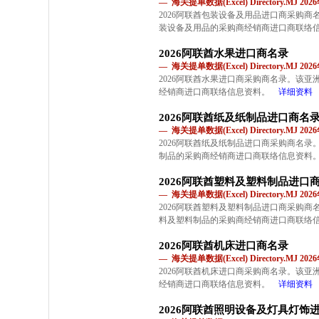
— 海关提单数据(Excel) Directory.MJ 2
2026阿联酋包装设备及用品进口商采购
装设备及用品的采购商经销商进口商联络
2026阿联酋水果进口商名录
— 海关提单数据(Excel) Directory.MJ 2
2026阿联酋水果进口商采购商名录。该
经销商进口商联络信息资料。
详细资料
2026阿联酋纸及纸制品进口商名
— 海关提单数据(Excel) Directory.MJ 2
2026阿联酋纸及纸制品进口商采购商名
制品的采购商经销商进口商联络信息资料
2026阿联酋塑料及塑料制品进口
— 海关提单数据(Excel) Directory.MJ 2
2026阿联酋塑料及塑料制品进口商采购
料及塑料制品的采购商经销商进口商联络
2026阿联酋机床进口商名录
— 海关提单数据(Excel) Directory.MJ 2
2026阿联酋机床进口商采购商名录。该
经销商进口商联络信息资料。
详细资料
2026阿联酋照明设备及灯具灯饰