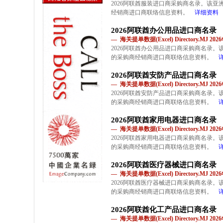
2026阿联酋服装进口商采购商名录。该
经销商进口商联络信息资料。
详细资料
2026阿联酋办公用品进口商名录
— 海关提单数据(Excel) Directory.MJ 2
2026阿联酋办公用品进口商采购商名录
的采购商经销商进口商联络信息资料。
2026阿联酋安防产品进口商名录
— 海关提单数据(Excel) Directory.MJ 2
2026阿联酋安防产品进口商采购商名录
的采购商经销商进口商联络信息资料。
2026阿联酋家用电器进口商名录
— 海关提单数据(Excel) Directory.MJ 2
2026阿联酋家用电器进口商采购商名录
的采购商经销商进口商联络信息资料。
2026阿联酋医疗器械进口商名录
— 海关提单数据(Excel) Directory.MJ 2
2026阿联酋医疗器械进口商采购商名录
的采购商经销商进口商联络信息资料。
2026阿联酋化工产品进口商名录
— 海关提单数据(Excel) Directory.MJ 2